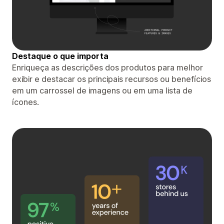
Destaque o que importa
Enriqueça as descrições dos produtos para melhor
exibir e destacar os principais recursos ou benefícios
em um carrossel de imagens ou em uma lista de
ícones.