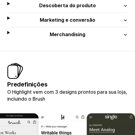
Descoberta do produto
Marketing e conversão
Merchandising
Predefinições
O Highlight vem com 3 designs prontos para sua loja,
incluindo o Brush