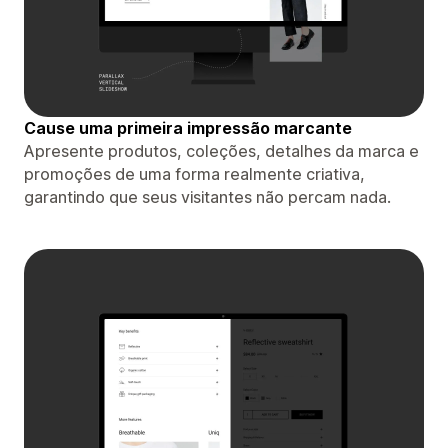
Cause uma primeira impressão marcante
Apresente produtos, coleções, detalhes da marca e
promoções de uma forma realmente criativa,
garantindo que seus visitantes não percam nada.