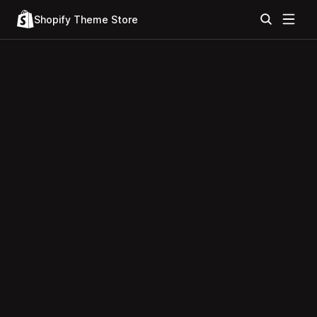
Shopify Theme Store