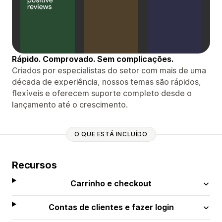
Rápido. Comprovado. Sem complicações.
Criados por especialistas do setor com mais de uma
década de experiência, nossos temas são rápidos,
flexíveis e oferecem suporte completo desde o
lançamento até o crescimento.
O QUE ESTÁ INCLUÍDO
Recursos
Carrinho e checkout
Contas de clientes e fazer login