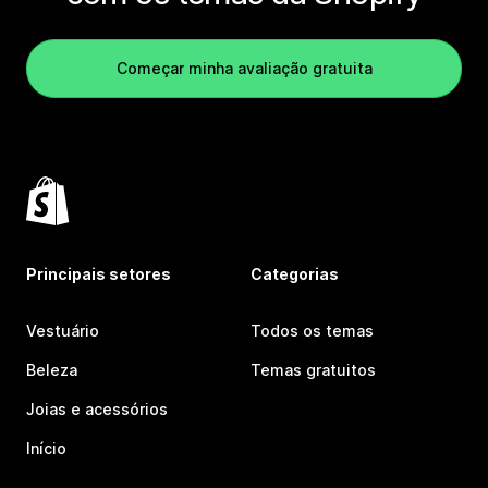
Começar minha avaliação gratuita
Principais setores
Categorias
Vestuário
Todos os temas
Beleza
Temas gratuitos
Joias e acessórios
Início