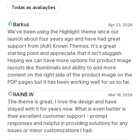
Todas as avaliações
Barkus
Apr 23, 2026
We've been using the Highlight theme since our
launch about four years ago and have had great
support from (Adi) Krown Themes. It's a great
starting point and appreciate that it isn't sluggish.
Hoping we can have more options for product image
layouts like thumbnails and ability to add more
content on the right side of the product image on the
PDP pages but it has been working well for us so far.
RAINB.W
Mar 18, 2026
The theme is great, I love the design and have
stayed with it for years now. What is even better is
their excellent customer support - prompt
responses and helpful in providing solutions for any
issues or minor customizations I had.