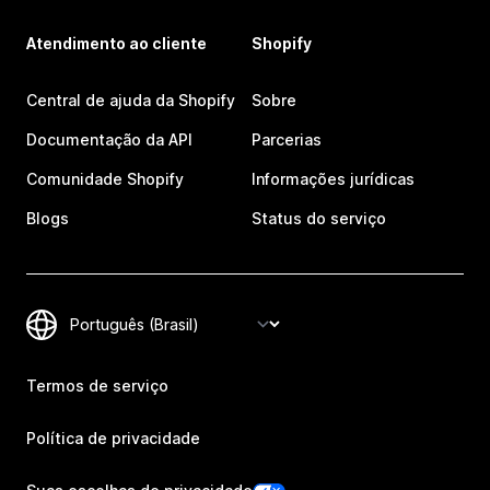
Atendimento ao cliente
Shopify
Central de ajuda da Shopify
Sobre
Documentação da API
Parcerias
Comunidade Shopify
Informações jurídicas
Blogs
Status do serviço
Termos de serviço
Política de privacidade