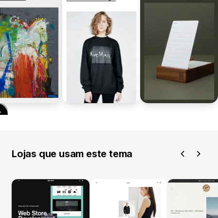
Lojas que usam este tema