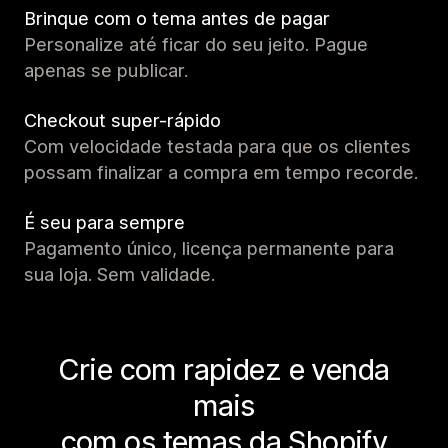
Brinque com o tema antes de pagar
Personalize até ficar do seu jeito. Pague
apenas se publicar.
Checkout super-rápido
Com velocidade testada para que os clientes
possam finalizar a compra em tempo recorde.
É seu para sempre
Pagamento único, licença permanente para
sua loja. Sem validade.
Crie com rapidez e venda
mais
com os temas da Shopify