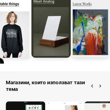
Магазини, които използват тази
тема