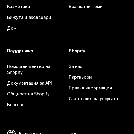
Козметика
Безплатни теми
Бижута и аксесоари
Дом
Поддръжка
Shopify
Помощен център на
За нас
Shopify
Партньори
Документация за API
Правна информация
Общност на Shopify
Състояние на услугата
Блогове