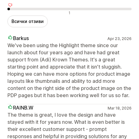
Отрицателни отзиви
1
Всички отзиви
Barkus
Apr 23, 2026
We've been using the Highlight theme since our
launch about four years ago and have had great
support from (Adi) Krown Themes. It's a great
starting point and appreciate that it isn't sluggish.
Hoping we can have more options for product image
layouts like thumbnails and ability to add more
content on the right side of the product image on the
PDP pages but it has been working well for us so far.
RAINB.W
Mar 18, 2026
The theme is great, I love the design and have
stayed with it for years now. What is even better is
their excellent customer support - prompt
responses and helpful in providing solutions for any