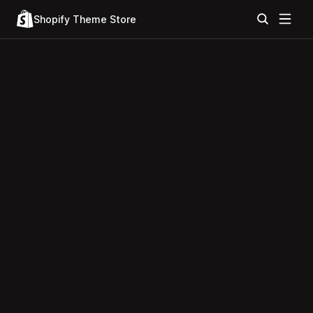
Shopify Theme Store