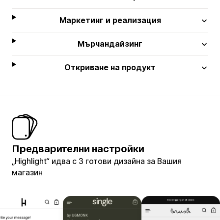
Маркетинг и реализация
Мърчандайзинг
Откриване на продукт
Предварителни настройки
„Highlight“ идва с 3 готови дизайна за Вашия
магазин