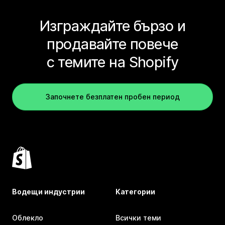
Изграждайте бързо и
продавайте повече
с темите на Shopify
Започнете безплатен пробен период
Водещи индустрии
Категории
Облекло
Всички теми