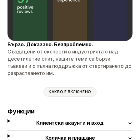
Бързо. Доказано. Безпроблемно.
Създадени от експерти в индустрията с над
десетилетие опит, нашите теми са бързи,
гъвкави и с пълна поддръжка от стартирането до
разрастването им.
КАКВО Е ВКЛЮЧЕНО
Функции
Клиентски акаунти и вход
Количка и плащане