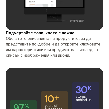
Подчертайте това, което е важно
Обогатете описанията на продуктите, за да
представите по-добре и да откроите ключовите
им характеристики или предимства в изглед на
списък с изображения или икони.