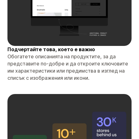
Подчертайте това, което е важно
Обогатете описанията на продуктите, за да
представите по-добре и да откроите ключовите
им характеристики или предимства в изглед на
списък с изображения или икони.