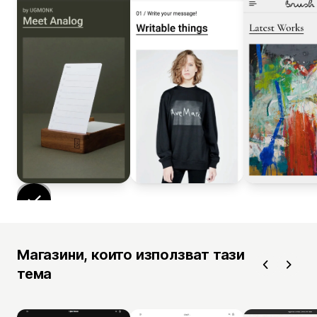
Магазини, които използват тази
тема