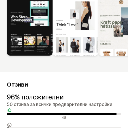
Отзиви
96% положителни
50 отзива за всички предварителни настройки
Положителни отзиви
48