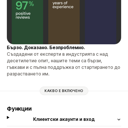
Бързо. Доказано. Безпроблемно.
Създадени от експерти в индустрията с над
десетилетие опит, нашите теми са бързи,
гъвкави и с пълна поддръжка от стартирането до
разрастването им.
КАКВО Е ВКЛЮЧЕНО
Функции
Клиентски акаунти и вход