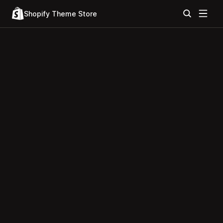
Shopify Theme Store