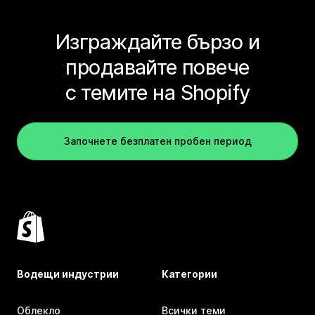
Изграждайте бързо и
продавайте повече
с темите на Shopify
Започнете безплатен пробен период
Водещи индустрии
Категории
Облекло
Всички теми