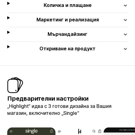
Количка и плащане
Маркетинг и реализация
Мърчандайзинг
Откриване на продукт
Предварителни настройки
„Highlight“ идва с 3 готови дизайна за Вашия
магазин, включително „Single“