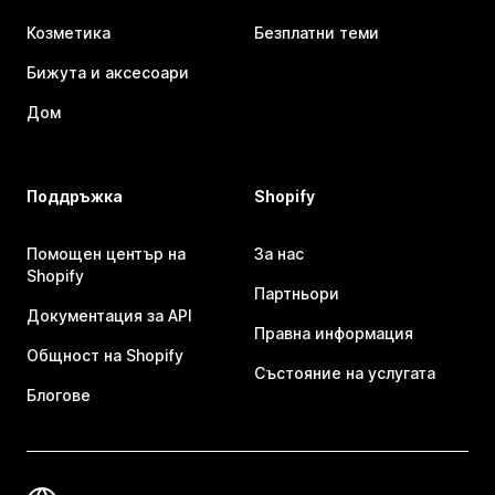
Козметика
Безплатни теми
Бижута и аксесоари
Дом
Поддръжка
Shopify
Помощен център на
За нас
Shopify
Партньори
Документация за API
Правна информация
Общност на Shopify
Състояние на услугата
Блогове