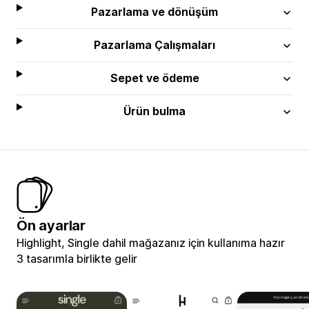
Pazarlama ve dönüşüm
Pazarlama Çalışmaları
Sepet ve ödeme
Ürün bulma
Ön ayarlar
Highlight, Single dahil mağazanız için kullanıma hazır
3 tasarımla birlikte gelir