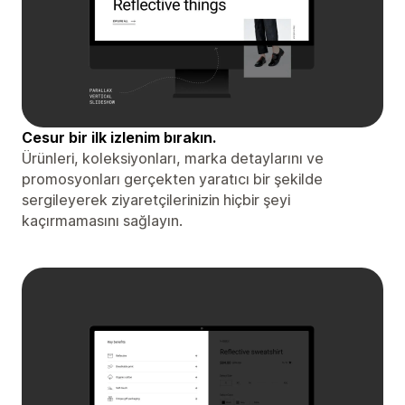
Cesur bir ilk izlenim bırakın.
Ürünleri, koleksiyonları, marka detaylarını ve
promosyonları gerçekten yaratıcı bir şekilde
sergileyerek ziyaretçilerinizin hiçbir şeyi
kaçırmamasını sağlayın.