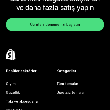
ve daha fazla satış yapın
Ücretsiz denemenizi başlatın
Popüler sektörler
Kategoriler
Giyim
Tüm temalar
Güzellik
Ücretsiz temalar
Takı ve aksesuarlar