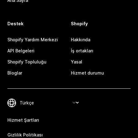
Ana Sayfa
Destek
Shopify
Shopify Yardım Merkezi
Hakkında
API Belgeleri
İş ortakları
Shopify Topluluğu
Yasal
Bloglar
Hizmet durumu
Hizmet Şartları
Gizlilik Politikası