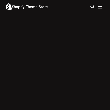
Shopify Theme Store