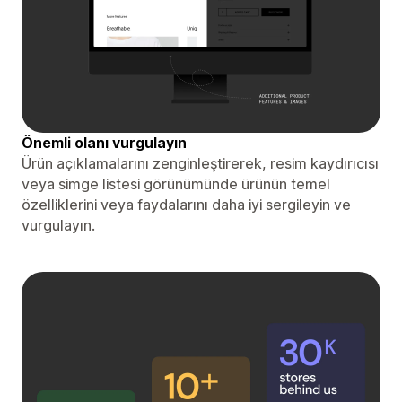
Önemli olanı vurgulayın
Ürün açıklamalarını zenginleştirerek, resim kaydırıcısı
veya simge listesi görünümünde ürünün temel
özelliklerini veya faydalarını daha iyi sergileyin ve
vurgulayın.