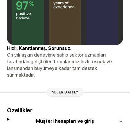
Hızlı. Kanıtlanmış. Sorunsuz.
On yılı aşkın deneyime sahip sektör uzmanları
tarafından geliştirilen temalarımız hızlı, esnek ve
lansmandan büyümeye kadar tam destek
sunmaktadır.
NELER DAHIL?
Özellikler
Müşteri hesapları ve giriş