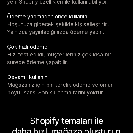
yeni Shopify özellikleri ile kullanılabiliyor.
Ödeme yapmadan önce kullanın
Hoşunuza gidecek şekilde kişiselleştirin.
Yalnızca yayınladığınızda ödeme yapın.
Çok hızlı ödeme
Hızı test edildi, müşterileriniz çok kısa bir
sürede ödeme yapabilir.
Devamlı kullanın
Mağazanız için bir kerelik ödeme ve ömür
boyu lisans. Son kullanma tarihi yoktur.
Shopify temaları ile
daha hızlı mağaza oluşturun