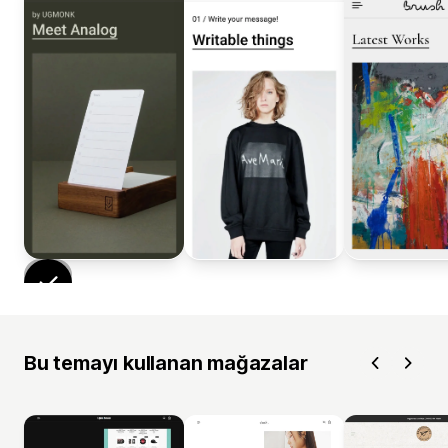
Bu temayı kullanan mağazalar