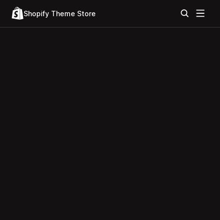
Shopify Theme Store