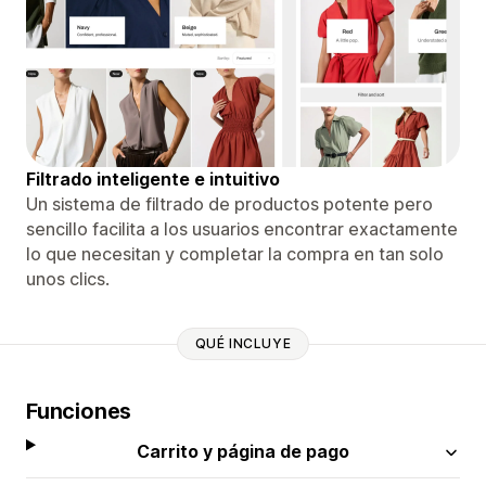
Filtrado inteligente e intuitivo
Un sistema de filtrado de productos potente pero
sencillo facilita a los usuarios encontrar exactamente
lo que necesitan y completar la compra en tan solo
unos clics.
QUÉ INCLUYE
Funciones
Carrito y página de pago