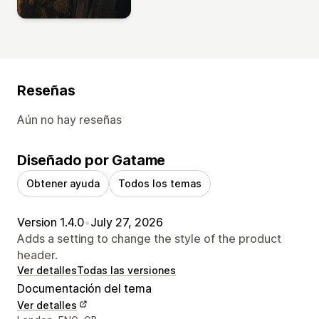
Reseñas
Aún no hay reseñas
Diseñado por Gatame
Obtener ayuda
Todos los temas
Version 1.4.0
•
July 27, 2026
Adds a setting to change the style of the product
header.
Ver detalles
Todas las versiones
Documentación del tema
Ver detalles