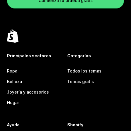
Comienza tu prueba gratis
Principales sectores
Categorías
Ropa
Todos los temas
Belleza
Temas gratis
Joyería y accesorios
Hogar
Ayuda
Shopify