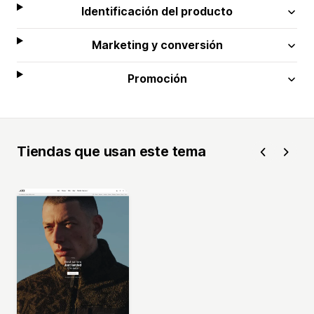
Identificación del producto
Marketing y conversión
Promoción
Tiendas que usan este tema