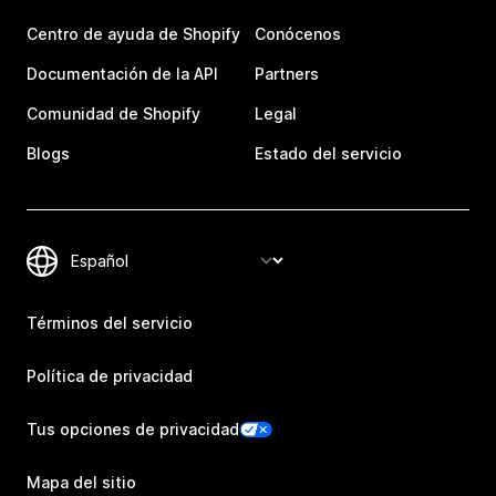
Centro de ayuda de Shopify
Conócenos
Documentación de la API
Partners
Comunidad de Shopify
Legal
Blogs
Estado del servicio
Términos del servicio
Política de privacidad
Tus opciones de privacidad
Mapa del sitio