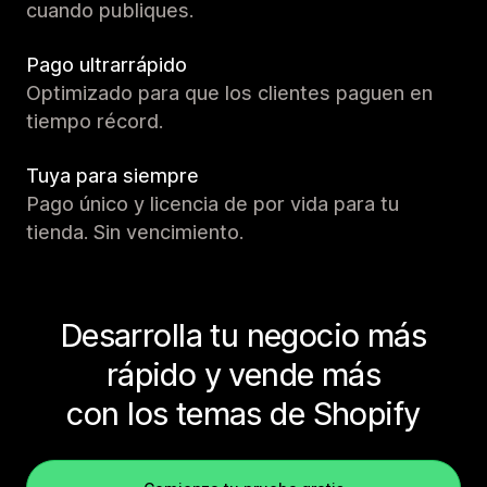
cuando publiques.
Pago ultrarrápido
Optimizado para que los clientes paguen en
tiempo récord.
Tuya para siempre
Pago único y licencia de por vida para tu
tienda. Sin vencimiento.
Desarrolla tu negocio más
rápido y vende más
con los temas de Shopify