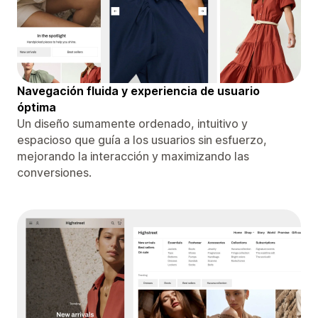
Navegación fluida y experiencia de usuario
óptima
Un diseño sumamente ordenado, intuitivo y
espacioso que guía a los usuarios sin esfuerzo,
mejorando la interacción y maximizando las
conversiones.