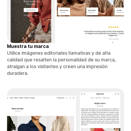
Muestra tu marca
Utilice imágenes editoriales llamativas y de alta
calidad que resalten la personalidad de su marca,
atraigan a los visitantes y creen una impresión
duradera.