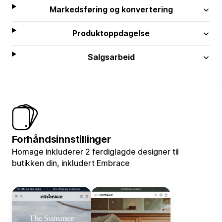
Markedsføring og konvertering
Produktoppdagelse
Salgsarbeid
Forhåndsinnstillinger
Homage inkluderer 2 ferdiglagde designer til
butikken din, inkludert Embrace