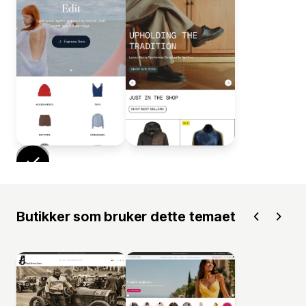
Butikker som bruker dette temaet