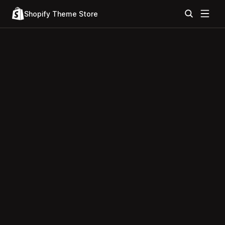
Shopify Theme Store