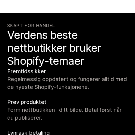
SKAPT FOR HANDEL
Verdens beste
nettbutikker bruker
Shopify-temaer
Fremtidssikker
Regelmessig oppdatert og fungerer alltid med
de nyeste Shopify-funksjonene.
Prøv produktet
Form nettbutikken i ditt bilde. Betal først når
du publiserer.
Lynrask betaling