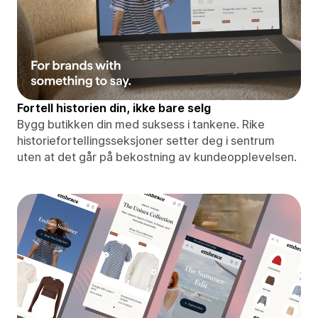
Fortell historien din, ikke bare selg
Bygg butikken din med suksess i tankene. Rike
historiefortellingsseksjoner setter deg i sentrum
uten at det går på bekostning av kundeopplevelsen.