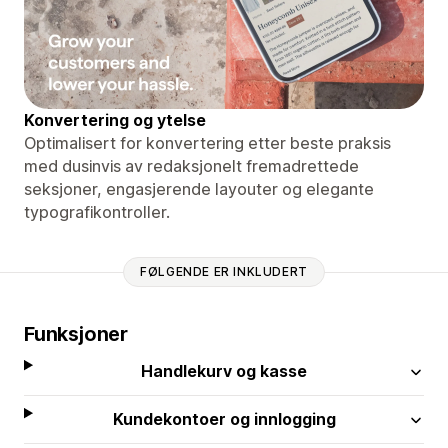
Konvertering og ytelse
Optimalisert for konvertering etter beste praksis
med dusinvis av redaksjonelt fremadrettede
seksjoner, engasjerende layouter og elegante
typografikontroller.
FØLGENDE ER INKLUDERT
Funksjoner
Handlekurv og kasse
Kundekontoer og innlogging