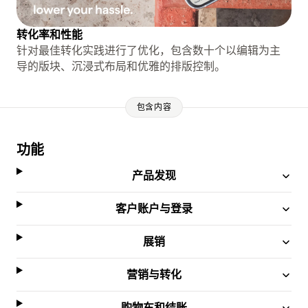
转化率和性能
针对最佳转化实践进行了优化，包含数十个以编辑为主
导的版块、沉浸式布局和优雅的排版控制。
包含内容
功能
产品发现
客户账户与登录
展销
营销与转化
购物车和结账