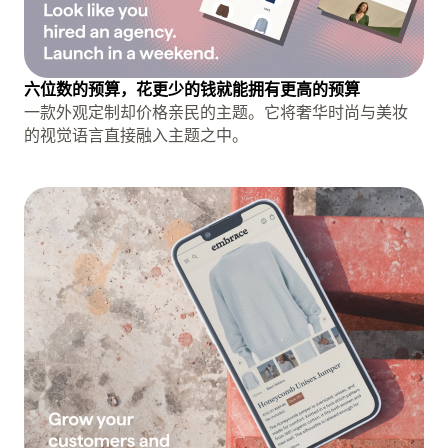
六位数的预算，花更少的钱就能拥有更高的预算
一款外观定制却价格亲民的主题。它将奢华时尚与美妆
的视觉语言直接融入主题之中。