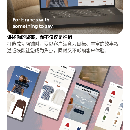
讲述你的故事，而不仅仅是推销
打造成功店铺时，要以客户满意为目标。丰富的故事叙
述版块能让您成为焦点，同时又不影响客户体验。