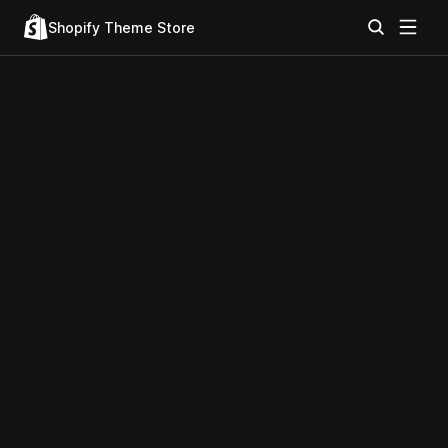
Shopify Theme Store