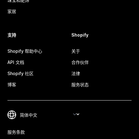
珠宝和配饰
家居
支持
Shopify
Shopify 帮助中心
关于
API 文档
合作伙伴
Shopify 社区
法律
博客
服务状态
服务条款