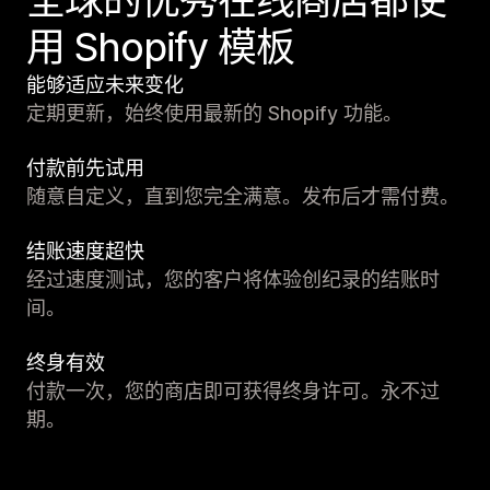
全球的优秀在线商店都使
用 Shopify 模板
能够适应未来变化
定期更新，始终使用最新的 Shopify 功能。
付款前先试用
随意自定义，直到您完全满意。发布后才需付费。
结账速度超快
经过速度测试，您的客户将体验创纪录的结账时
间。
终身有效
付款一次，您的商店即可获得终身许可。永不过
期。