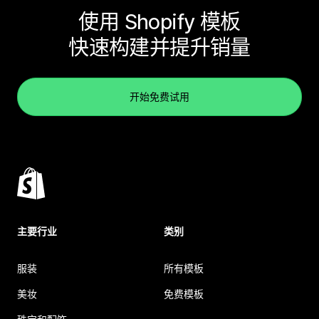
使用 Shopify 模板
快速构建并提升销量
开始免费试用
主要行业
类别
服装
所有模板
美妆
免费模板