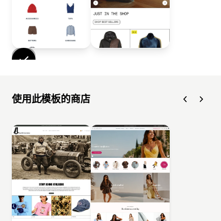
使用此模板的商店