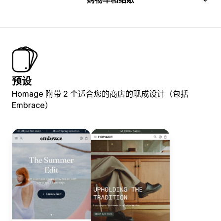
预设
Homage 附带 2 个适合您的商店的现成设计（包括
Embrace）