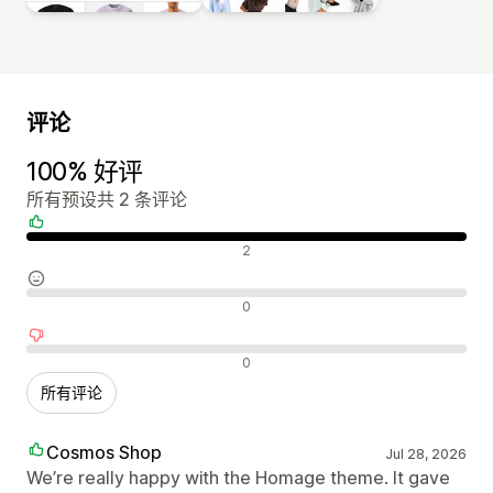
评论
100% 好评
所有预设共 2 条评论
好评
2
中评
0
差评
0
所有评论
Cosmos Shop
Jul 28, 2026
We’re really happy with the Homage theme. It gave