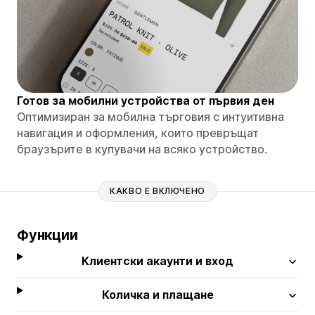
Готов за мобилни устройства от първия ден
Оптимизиран за мобилна търговия с интуитивна
навигация и оформления, които превръщат
браузърите в купувачи на всяко устройство.
КАКВО Е ВКЛЮЧЕНО
Функции
Клиентски акаунти и вход
Количка и плащане