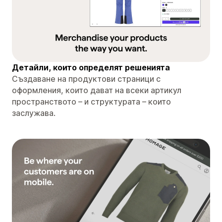
Детайли, които определят решенията
Създаване на продуктови страници с
оформления, които дават на всеки артикул
пространството – и структурата – които
заслужава.