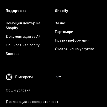
Поддръжка
Shopify
Помощен център на
За нас
Shopify
Партньори
Документация за API
Правна информация
Общност на Shopify
Състояние на услугата
Блогове
Общи условия
Декларация за поверителност