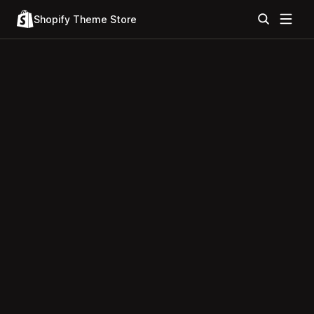
Shopify Theme Store