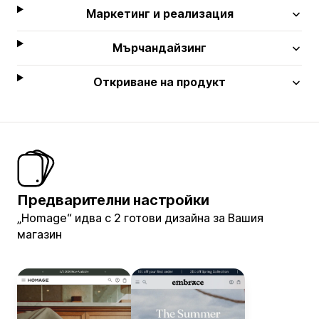
Маркетинг и реализация
Мърчандайзинг
Откриване на продукт
Предварителни настройки
„Homage“ идва с 2 готови дизайна за Вашия
магазин