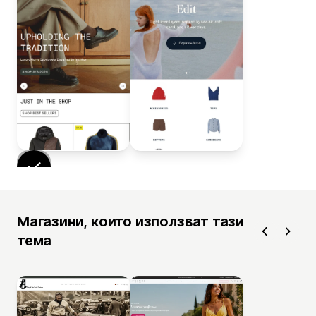
Магазини, които използват тази
тема