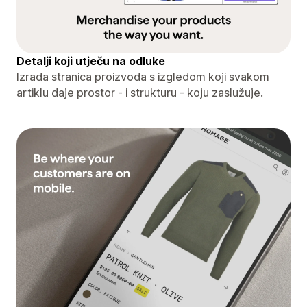
Detalji koji utječu na odluke
Izrada stranica proizvoda s izgledom koji svakom
artiklu daje prostor - i strukturu - koju zaslužuje.