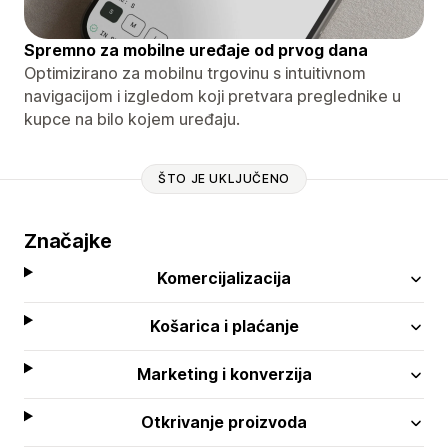
Spremno za mobilne uređaje od prvog dana
Optimizirano za mobilnu trgovinu s intuitivnom
navigacijom i izgledom koji pretvara preglednike u
kupce na bilo kojem uređaju.
ŠTO JE UKLJUČENO
Značajke
Komercijalizacija
Košarica i plaćanje
Marketing i konverzija
Otkrivanje proizvoda