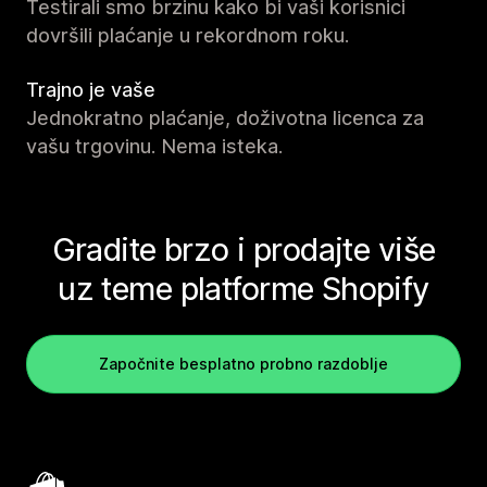
Testirali smo brzinu kako bi vaši korisnici
dovršili plaćanje u rekordnom roku.
Trajno je vaše
Jednokratno plaćanje, doživotna licenca za
vašu trgovinu. Nema isteka.
Gradite brzo i prodajte više
uz teme platforme Shopify
Započnite besplatno probno razdoblje