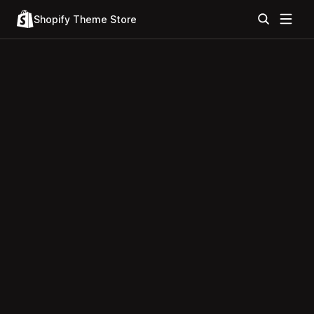
Shopify Theme Store