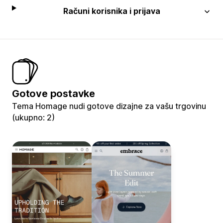
Računi korisnika i prijava
Gotove postavke
Tema Homage nudi gotove dizajne za vašu trgovinu
(ukupno: 2)