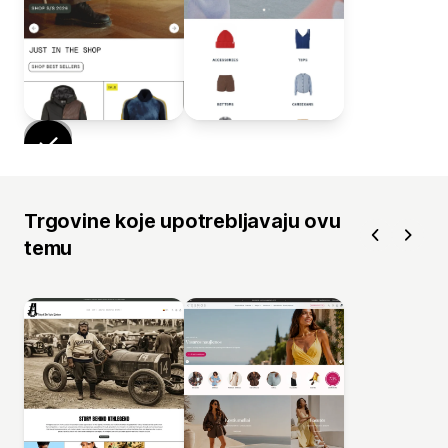
Trgovine koje upotrebljavaju ovu
temu