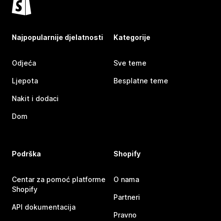
Najpopularnije djelatnosti
Kategorije
Odjeća
Sve teme
Ljepota
Besplatne teme
Nakit i dodaci
Dom
Podrška
Shopify
Centar za pomoć platforme
O nama
Shopify
Partneri
API dokumentacija
Pravno