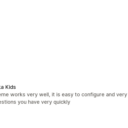
a Kids
me works very well, it is easy to configure and very 
stions you have very quickly