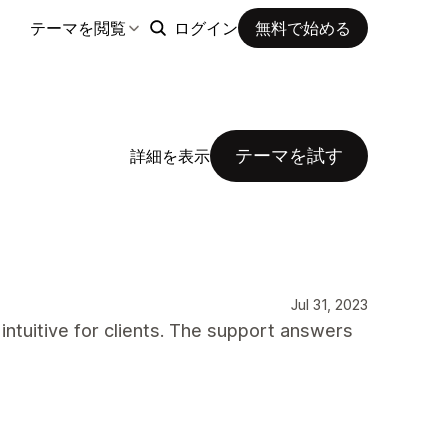
テーマを閲覧
ログイン
無料で始める
テーマを試す
詳細を表示
Jul 31, 2023
intuitive for clients. The support answers