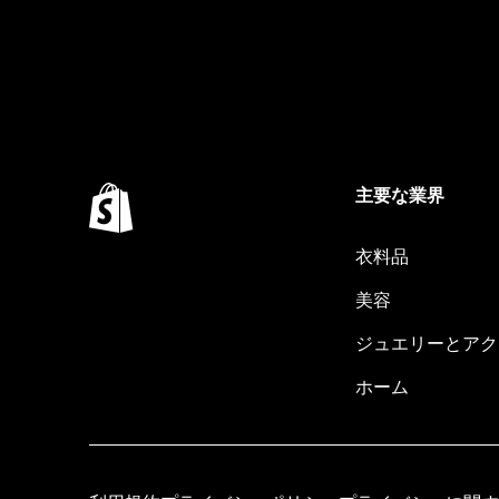
主要な業界
衣料品
美容
ジュエリーとアク
ホーム