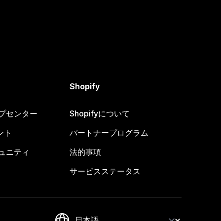
Shopify
ヘルプセンター
Shopifyについて
ント
パートナープログラム
コミュニティ
法的事項
サービスステータス