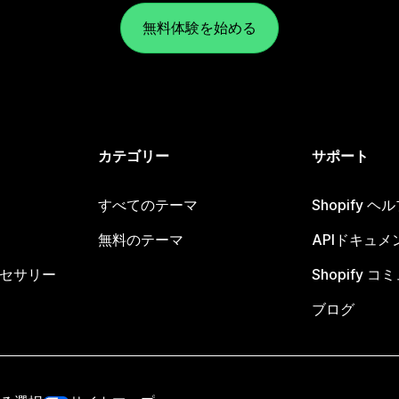
無料体験を始める
カテゴリー
サポート
すべてのテーマ
Shopify 
無料のテーマ
APIドキュメ
セサリー
Shopify 
ブログ