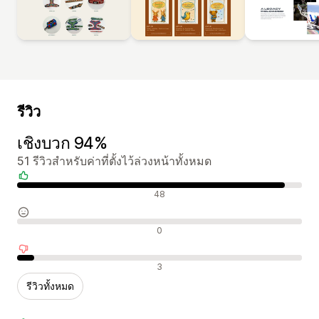
รีวิว
เชิงบวก 94%
51 รีวิวสำหรับค่าที่ตั้งไว้ล่วงหน้าทั้งหมด
รีวิวเชิงบวก
48
รีวิวที่เป็นกลาง
0
รีวิวเชิงลบ
3
รีวิวทั้งหมด