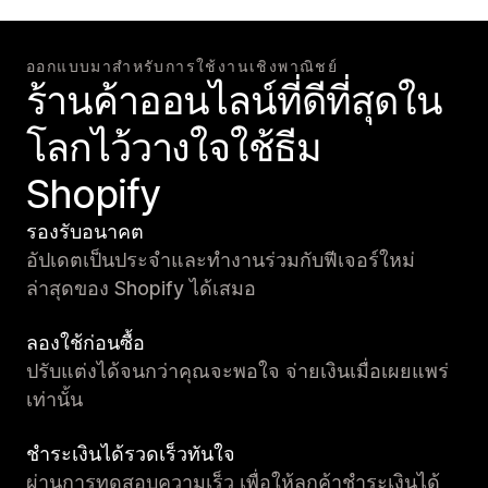
ออกแบบมาสำหรับการใช้งานเชิงพาณิชย์
ร้านค้าออนไลน์ที่ดีที่สุดใน
โลกไว้วางใจใช้ธีม
Shopify
รองรับอนาคต
อัปเดตเป็นประจำและทำงานร่วมกับฟีเจอร์ใหม่
ล่าสุดของ Shopify ได้เสมอ
ลองใช้ก่อนซื้อ
ปรับแต่งได้จนกว่าคุณจะพอใจ จ่ายเงินเมื่อเผยแพร่
เท่านั้น
ชำระเงินได้รวดเร็วทันใจ
ผ่านการทดสอบความเร็ว เพื่อให้ลูกค้าชำระเงินได้