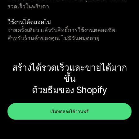
รวดเร็วในพริบตา
ใช้งานได้ตลอดไป
จ่ายครั้งเดียว แล้วรับสิทธิ์การใช้งานตลอดชีพ
สำหรับร้านค้าของคุณ ไม่มีวันหมดอายุ
สร้างได้รวดเร็วและขายได้มาก
ขึ้น
ด้วยธีมของ Shopify
เริ่มทดลองใช้งานฟรี