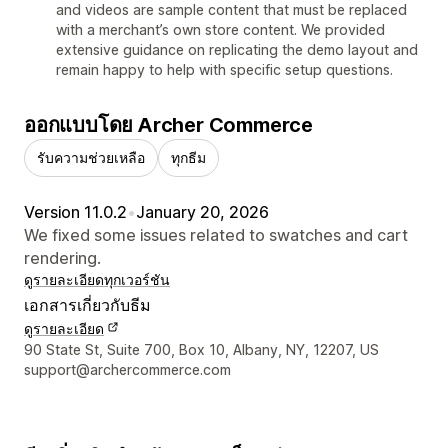
and videos are sample content that must be replaced
with a merchant’s own store content. We provided
extensive guidance on replicating the demo layout and
remain happy to help with specific setup questions.
ออกแบบโดย Archer Commerce
รับความช่วยเหลือ
ทุกธีม
Version 11.0.2
•
January 20, 2026
We fixed some issues related to swatches and cart
rendering.
ดูรายละเอียด
ทุกเวอร์ชัน
เอกสารเกี่ยวกับธีม
ดูรายละเอียด
รายละเอียดการติดต่อผู้ออกแบบ
90 State St, Suite 700, Box 10, Albany, NY, 12207, US
support@archercommerce.com