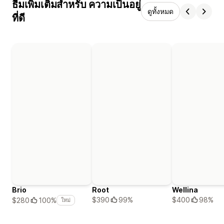
ธีมเพิ่มเติมสำหรับ ความเป็นอยู่
ดูทั้งหมด
ที่ดี
Brio
Root
Wellina
$390
99%
$400
98%
$280
100%
ใหม่