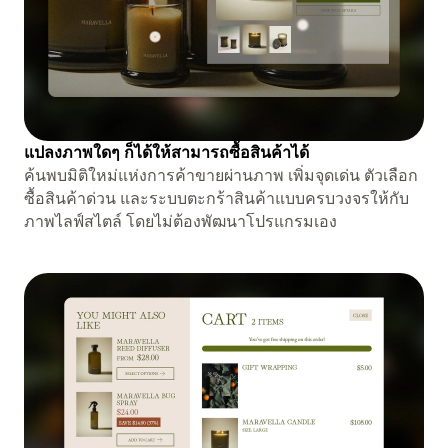
แปลงภาพใดๆ ก็ได้ให้สามารถซื้อสินค้าได้
ค้นพบมิติใหม่แห่งการค้าขายผ่านภาพ เพิ่มจุดเด่น ตัวเลือก
ซื้อสินค้าด่วน และระบบตะกร้าสินค้าแบบครบวงจรให้กับ
ภาพไลฟ์สไตล์ โดยไม่ต้องพัฒนาโปรแกรมเอง