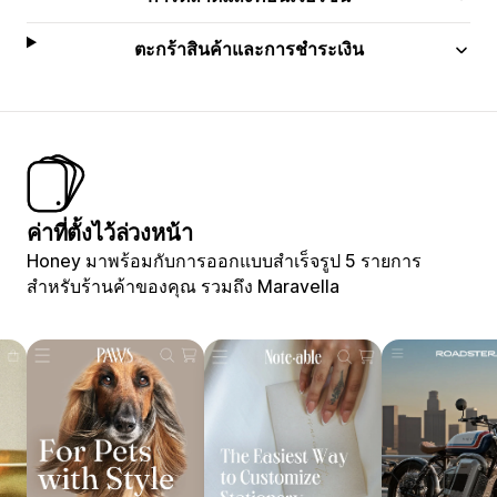
ตะกร้าสินค้าและการชำระเงิน
ค่าที่ตั้งไว้ล่วงหน้า
Honey มาพร้อมกับการออกแบบสำเร็จรูป 5 รายการ
สำหรับร้านค้าของคุณ รวมถึง Maravella