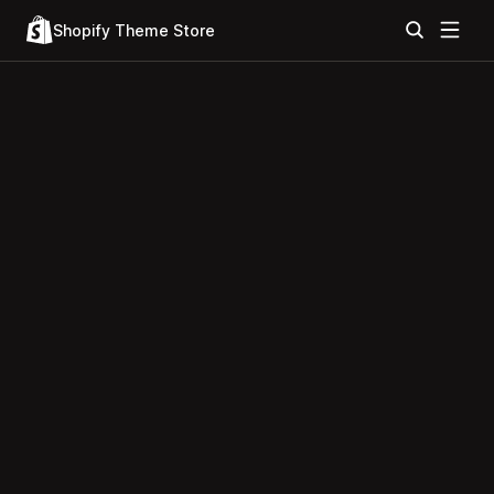
Shopify Theme Store