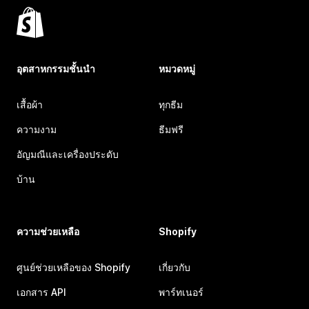
อุตสาหกรรมชั้นนำ
หมวดหมู่
เสื้อผ้า
ทุกธีม
ความงาม
ธีมฟรี
อัญมณีและเครื่องประดับ
บ้าน
ความช่วยเหลือ
Shopify
ศูนย์ช่วยเหลือของ Shopify
เกี่ยวกับ
เอกสาร API
พาร์ทเนอร์