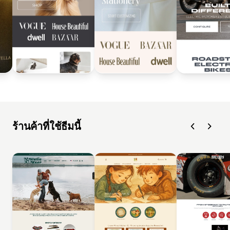
ร้านค้าที่ใช้ธีมนี้