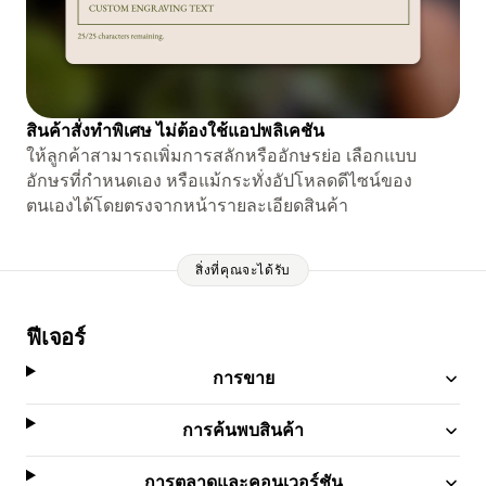
สินค้าสั่งทำพิเศษ ไม่ต้องใช้แอปพลิเคชัน
ให้ลูกค้าสามารถเพิ่มการสลักหรืออักษรย่อ เลือกแบบ
อักษรที่กำหนดเอง หรือแม้กระทั่งอัปโหลดดีไซน์ของ
ตนเองได้โดยตรงจากหน้ารายละเอียดสินค้า
สิ่งที่คุณจะได้รับ
ฟีเจอร์
การขาย
การค้นพบสินค้า
การตลาดและคอนเวอร์ชัน