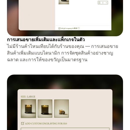
การเสนอขายเพิ่มเติมและแพ็กเกจในตัว
ไม่มีร้านค้าไหนเทียบได้กับร้านของคุณ — การเสนอขาย
สินค้าเพิ่มเติมแบบไดนามิก การจัดชุดสินค้าอย่างชาญ
ฉลาด และการให้ของขวัญเป็นมาตรฐาน