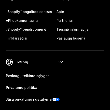
„Shopify“ pagalbos centras
Apie
API dokumentacija
Partneriai
„Shopify“ bendruomenė
Teisinė informacija
Tinklaraščiai
Paslaugų būsena
Paslaugų teikimo sąlygos
Privatumo politika
Jūsų privatumo nustatymai