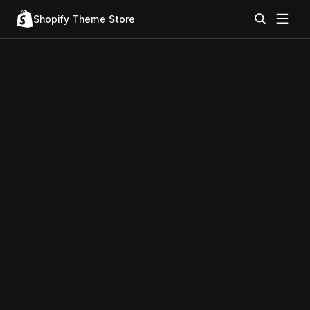
Shopify Theme Store