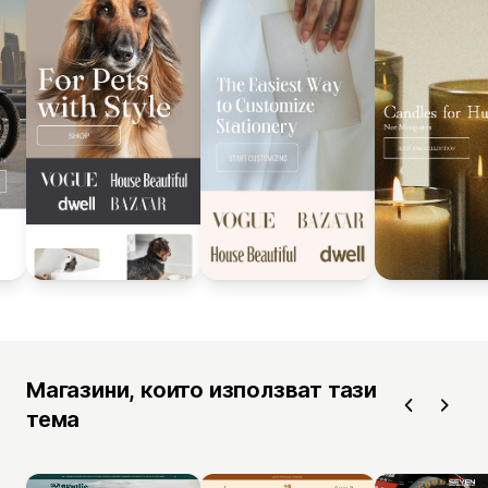
Магазини, които използват тази
тема