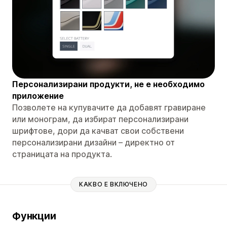
Персонализирани продукти, не е необходимо
приложение
Позволете на купувачите да добавят гравиране
или монограм, да избират персонализирани
шрифтове, дори да качват свои собствени
персонализирани дизайни – директно от
страницата на продукта.
КАКВО Е ВКЛЮЧЕНО
Функции