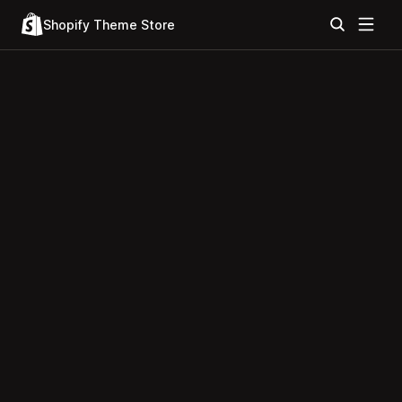
Shopify Theme Store