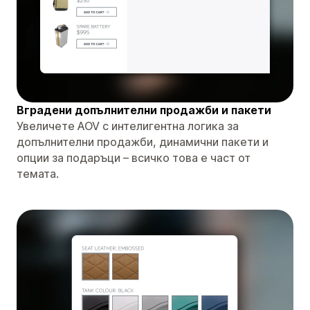
Вградени допълнителни продажби и пакети
Увеличете AOV с интелигентна логика за
допълнителни продажби, динамични пакети и
опции за подаръци – всичко това е част от
темата.