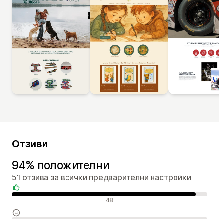
Отзиви
94% положителни
51 отзива за всички предварителни настройки
Положителни отзиви
48