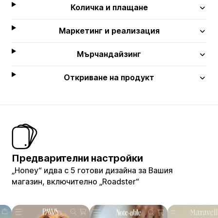
Количка и плащане
Маркетинг и реализация
Мърчандайзинг
Откриване на продукт
Предварителни настройки
„Honey“ идва с 5 готови дизайна за Вашия
магазин, включително „Roadster“