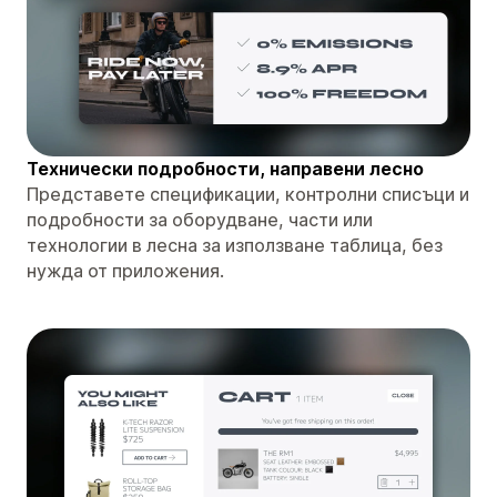
Технически подробности, направени лесно
Представете спецификации, контролни списъци и
подробности за оборудване, части или
технологии в лесна за използване таблица, без
нужда от приложения.