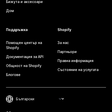
Бижута и аксесоари
Дом
Поддръжка
Shopify
Помощен център на
За нас
Shopify
Партньори
Документация за API
Правна информация
Общност на Shopify
Състояние на услугата
Блогове