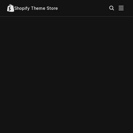
Shopify Theme Store