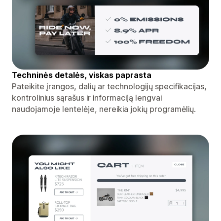
Techninės detalės, viskas paprasta
Pateikite įrangos, dalių ar technologijų specifikacijas,
kontrolinius sąrašus ir informaciją lengvai
naudojamoje lentelėje, nereikia jokių programėlių.