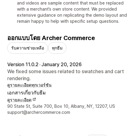
and videos are sample content that must be replaced
with a merchant’s own store content. We provided
extensive guidance on replicating the demo layout and
remain happy to help with specific setup questions.
ออกแบบโดย Archer Commerce
รับความช่วยเหลือ
ทุกธีม
Version 11.0.2
•
January 20, 2026
We fixed some issues related to swatches and cart
rendering.
ดูรายละเอียด
ทุกเวอร์ชัน
เอกสารเกี่ยวกับธีม
ดูรายละเอียด
รายละเอียดการติดต่อผู้ออกแบบ
90 State St, Suite 700, Box 10, Albany, NY, 12207, US
support@archercommerce.com