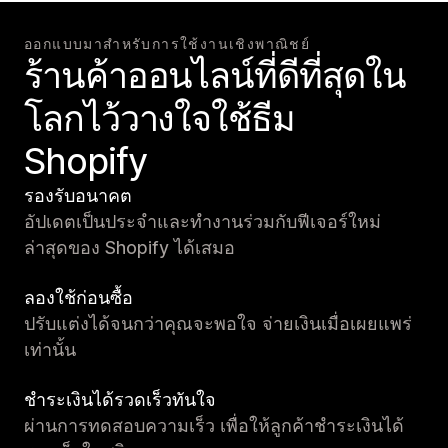
ออกแบบมาสำหรับการใช้งานเชิงพาณิชย์
ร้านค้าออนไลน์ที่ดีที่สุดใน
โลกไว้วางใจใช้ธีม
Shopify
รองรับอนาคต
อัปเดตเป็นประจำและทำงานร่วมกับฟีเจอร์ใหม่
ล่าสุดของ Shopify ได้เสมอ
ลองใช้ก่อนซื้อ
ปรับแต่งได้จนกว่าคุณจะพอใจ จ่ายเงินเมื่อเผยแพร่
เท่านั้น
ชำระเงินได้รวดเร็วทันใจ
ผ่านการทดสอบความเร็ว เพื่อให้ลูกค้าชำระเงินได้