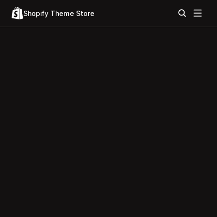
Shopify Theme Store