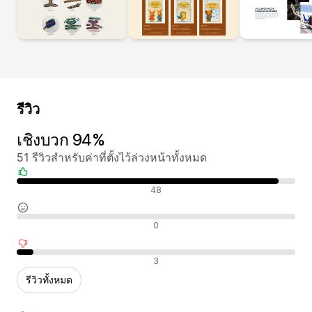
รีวิว
เชิงบวก 94%
51 รีวิวสำหรับค่าที่ตั้งไว้ล่วงหน้าทั้งหมด
รีวิวเชิงบวก
48
รีวิวที่เป็นกลาง
0
รีวิวเชิงลบ
3
รีวิวทั้งหมด