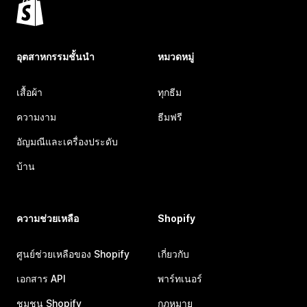
อุตสาหกรรมชั้นนำ
หมวดหมู่
เสื้อผ้า
ทุกธีม
ความงาม
ธีมฟรี
อัญมณีและเครื่องประดับ
บ้าน
ความช่วยเหลือ
Shopify
ศูนย์ช่วยเหลือของ Shopify
เกี่ยวกับ
เอกสาร API
พาร์ทเนอร์
ชุมชน Shopify
กฎหมาย