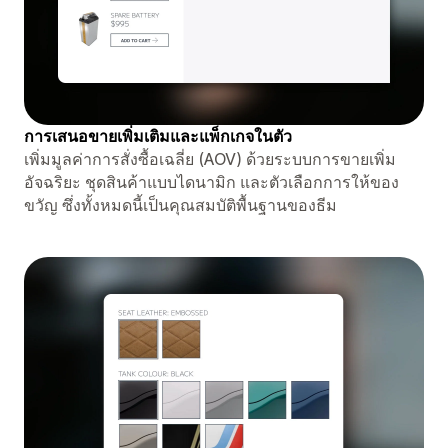
การเสนอขายเพิ่มเติมและแพ็กเกจในตัว
เพิ่มมูลค่าการสั่งซื้อเฉลี่ย (AOV) ด้วยระบบการขายเพิ่ม
อัจฉริยะ ชุดสินค้าแบบไดนามิก และตัวเลือกการให้ของ
ขวัญ ซึ่งทั้งหมดนี้เป็นคุณสมบัติพื้นฐานของธีม