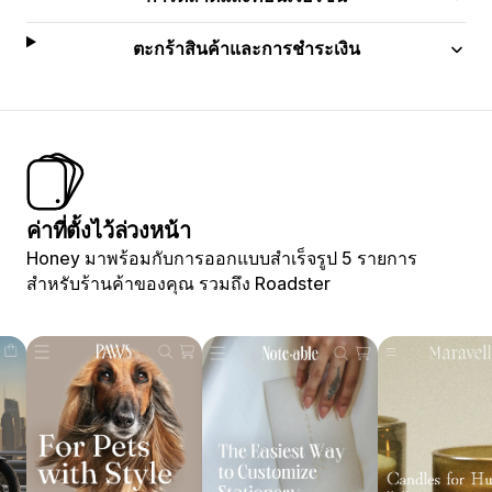
ตะกร้าสินค้าและการชำระเงิน
ค่าที่ตั้งไว้ล่วงหน้า
Honey มาพร้อมกับการออกแบบสำเร็จรูป 5 รายการ
สำหรับร้านค้าของคุณ รวมถึง Roadster