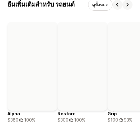
ธีมเพิ่มเติมสำหรับ รถยนต์
ดูทั้งหมด
Alpha
Restore
Grip
$380
100%
$300
100%
$100
93%