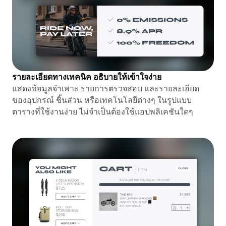
รายละเอียดทางเทคนิค อธิบายให้เข้าใจง่าย
แสดงข้อมูลจำเพาะ รายการตรวจสอบ และรายละเอียด
ของอุปกรณ์ ชิ้นส่วน หรือเทคโนโลยีต่างๆ ในรูปแบบ
ตารางที่ใช้งานง่าย ไม่จำเป็นต้องใช้แอปพลิเคชันใดๆ