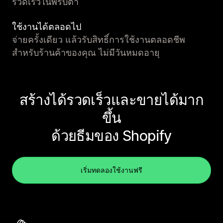
รวดเร็วในพริบตา
ใช้งานได้ตลอดไป
จ่ายครั้งเดียว แล้วรับสิทธิ์การใช้งานตลอดชีพ
สำหรับร้านค้าของคุณ ไม่มีวันหมดอายุ
สร้างได้รวดเร็วและขายได้มาก
ขึ้น
ด้วยธีมของ Shopify
เริ่มทดลองใช้งานฟรี