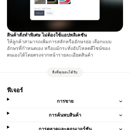
สินค้าสั่งทำพิเศษ ไม่ต้องใช้แอปพลิเคชัน
ให้ลูกค้าสามารถเพิ่มการสลักหรืออักษรย่อ เลือกแบบ
อักษรที่กำหนดเอง หรือแม้กระทั่งอัปโหลดดีไซน์ของ
ตนเองได้โดยตรงจากหน้ารายละเอียดสินค้า
สิ่งที่คุณจะได้รับ
ฟีเจอร์
การขาย
การค้นพบสินค้า
การตลาดและคอนเวอร์ชัน