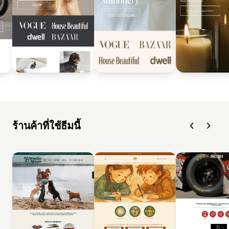
ร้านค้าที่ใช้ธีมนี้