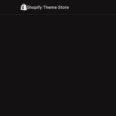
Shopify Theme Store