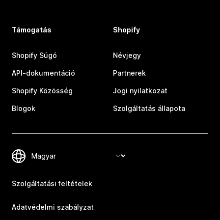
Támogatás
Shopify
Shopify Súgó
Névjegy
API-dokumentáció
Partnerek
Shopify Közösség
Jogi nyilatkozat
Blogok
Szolgáltatás állapota
Szolgáltatási feltételek
Adatvédelmi szabályzat