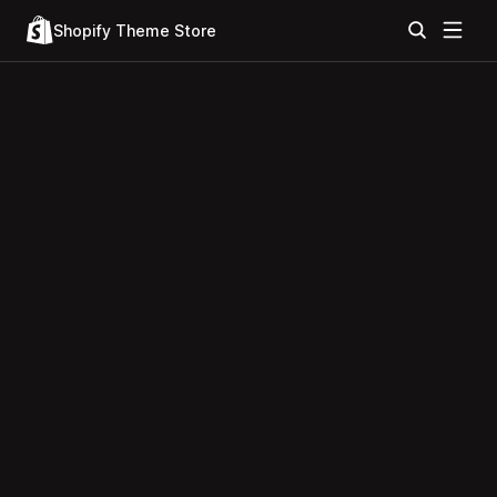
Shopify Theme Store