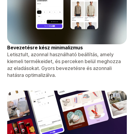
Bevezetésre kész minimalizmus
Letisztult, azonnal használható beállítás, amely
kiemeli termékeidet, és perceken belül meghozza
az eladásokat. Gyors bevezetésre és azonnali
hatásra optimalizálva.