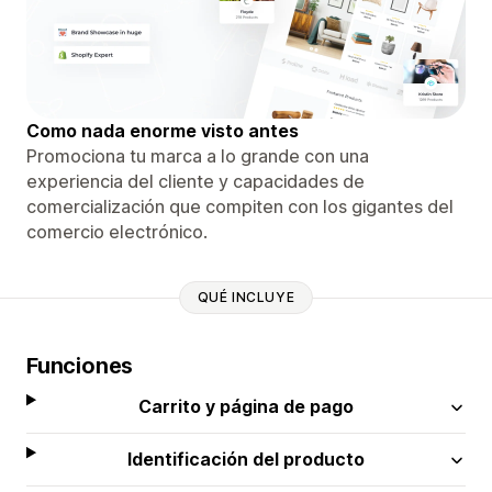
Como nada enorme visto antes
Promociona tu marca a lo grande con una
experiencia del cliente y capacidades de
comercialización que compiten con los gigantes del
comercio electrónico.
QUÉ INCLUYE
Funciones
Carrito y página de pago
Identificación del producto