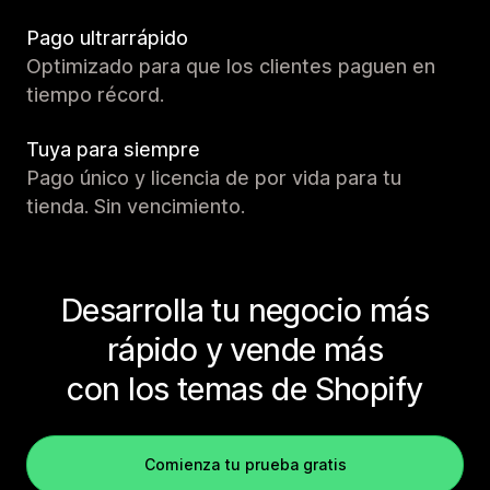
Pago ultrarrápido
Optimizado para que los clientes paguen en
tiempo récord.
Tuya para siempre
Pago único y licencia de por vida para tu
tienda. Sin vencimiento.
Desarrolla tu negocio más
rápido y vende más
con los temas de Shopify
Comienza tu prueba gratis