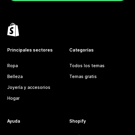
Principales sectores
Categorías
Ropa
Todos los temas
Belleza
Temas gratis
Joyería y accesorios
Hogar
Ayuda
Shopify