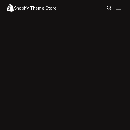
Shopify Theme Store