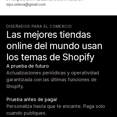
mps.selena@gmail.com
DISEÑADOS PARA EL COMERCIO
Las mejores tiendas
online del mundo usan
los temas de Shopify
A prueba de futuro
Actualizaciones periódicas y operatividad
garantizada con las últimas funciones de
Shopify.
Prueba antes de pagar
Personaliza hasta que te encante. Paga solo
cuando publiques.