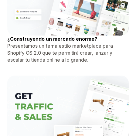
¿Construyendo un mercado enorme?
Presentamos un tema estilo marketplace para
Shopify OS 2.0 que te permitirá crear, lanzar y
escalar tu tienda online a lo grande.