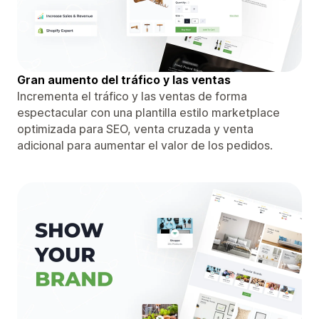
Gran aumento del tráfico y las ventas
Incrementa el tráfico y las ventas de forma
espectacular con una plantilla estilo marketplace
optimizada para SEO, venta cruzada y venta
adicional para aumentar el valor de los pedidos.