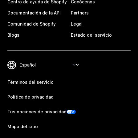
Centro de ayuda de Shopify
Conócenos
Documentación de la API
Partners
Comunidad de Shopify
Legal
Blogs
Estado del servicio
Términos del servicio
Política de privacidad
Tus opciones de privacidad
Mapa del sitio