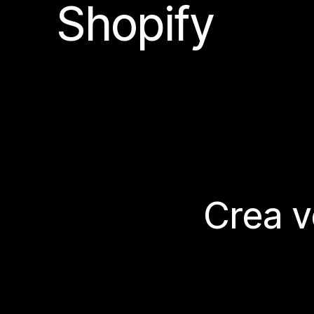
Shopify
Crea v