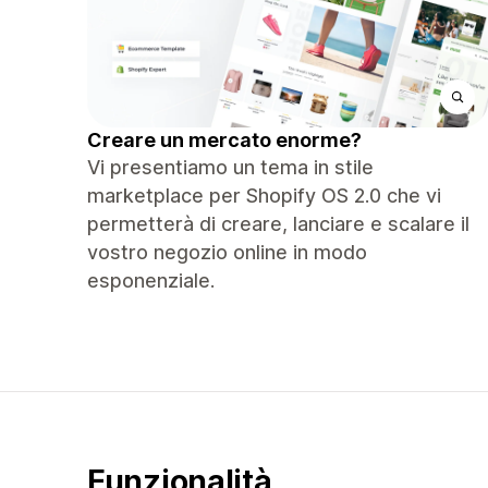
Creare un mercato enorme?
Vi presentiamo un tema in stile
marketplace per Shopify OS 2.0 che vi
permetterà di creare, lanciare e scalare il
vostro negozio online in modo
esponenziale.
Funzionalità