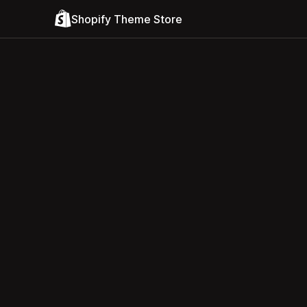
Shopify Theme Store