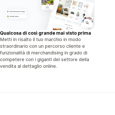
Qualcosa di così grande mai visto prima
Metti in risalto il tuo marchio in modo
straordinario con un percorso cliente e
funzionalità di merchandising in grado di
competere con i giganti del settore della
vendita al dettaglio online.