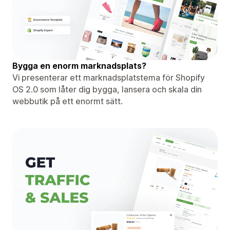
Bygga en enorm marknadsplats?
Vi presenterar ett marknadsplatstema för Shopify
OS 2.0 som låter dig bygga, lansera och skala din
webbutik på ett enormt sätt.