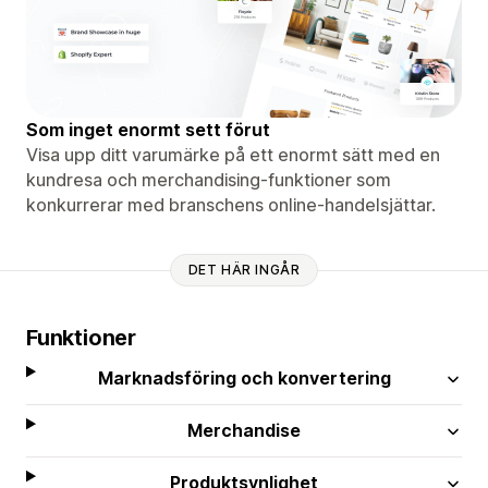
Som inget enormt sett förut
Visa upp ditt varumärke på ett enormt sätt med en
kundresa och merchandising-funktioner som
konkurrerar med branschens online-handelsjättar.
DET HÄR INGÅR
Funktioner
Marknadsföring och konvertering
Merchandise
Produktsynlighet