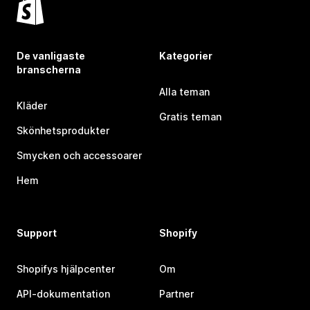
De vanligaste
Kategorier
branscherna
Alla teman
Kläder
Gratis teman
Skönhetsprodukter
Smycken och accessoarer
Hem
Support
Shopify
Shopifys hjälpcenter
Om
API-dokumentation
Partner