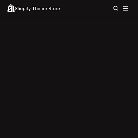
Shopify Theme Store