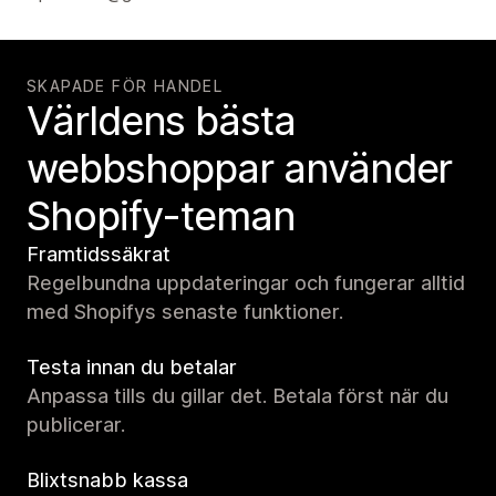
SKAPADE FÖR HANDEL
Världens bästa
webbshoppar använder
Shopify-teman
Framtidssäkrat
Regelbundna uppdateringar och fungerar alltid
med Shopifys senaste funktioner.
Testa innan du betalar
Anpassa tills du gillar det. Betala först när du
publicerar.
Blixtsnabb kassa