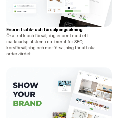
Enorm trafik- och försäljningsökning
Öka trafik och försäljning enormt med ett
marknadsplatstema optimerat för SEO,
korsförsäljning och merförsäljning för att öka
ordervärdet.