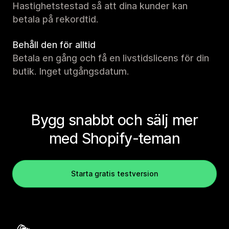
Hastighetstestad så att dina kunder kan
betala på rekordtid.
Behåll den för alltid
Betala en gång och få en livstidslicens för din
butik. Inget utgångsdatum.
Bygg snabbt och sälj mer
med Shopify-teman
Starta gratis testversion