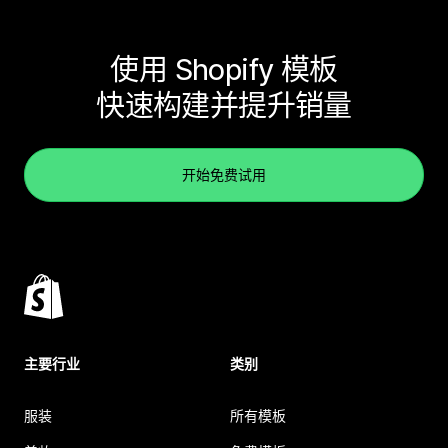
使用 Shopify 模板
快速构建并提升销量
开始免费试用
主要行业
类别
服装
所有模板