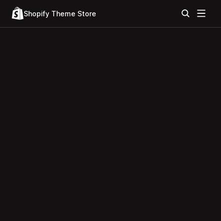
Shopify Theme Store