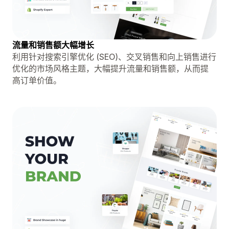
流量和销售额大幅增长
利用针对搜索引擎优化 (SEO)、交叉销售和向上销售进行
优化的市场风格主题，大幅提升流量和销售额，从而提
高订单价值。