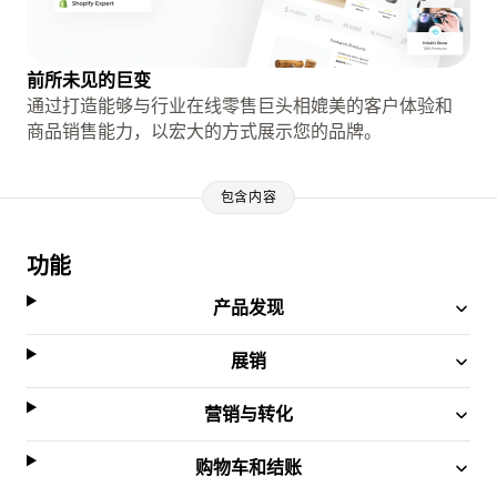
前所未见的巨变
通过打造能够与行业在线零售巨头相媲美的客户体验和
商品销售能力，以宏大的方式展示您的品牌。
包含内容
功能
产品发现
展销
营销与转化
购物车和结账