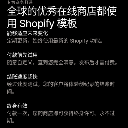
专为商务打造
全球的优秀在线商店都使
用 Shopify 模板
能够适应未来变化
定期更新，始终使用最新的 Shopify 功能。
付款前先试用
随意自定义，直到您完全满意。发布后才需付费。
结账速度超快
经过速度测试，您的客户将体验创纪录的结账时
间。
终身有效
付款一次，您的商店即可获得终身许可。永不过
期。