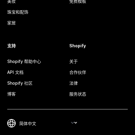
美妆
免费模板
珠宝和配饰
家居
支持
Shopify
Shopify 帮助中心
关于
API 文档
合作伙伴
Shopify 社区
法律
博客
服务状态