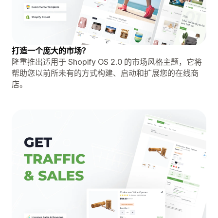
打造一个庞大的市场？
隆重推出适用于 Shopify OS 2.0 的市场风格主题，它将
帮助您以前所未有的方式构建、启动和扩展您的在线商
店。