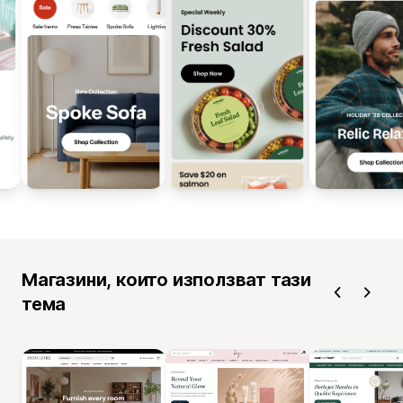
Магазини, които използват тази
тема