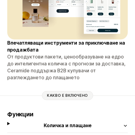
Впечатляващи инструменти за приключване на
продажбата
От продуктови пакети, ценообразуване на едро
до интелигентна количка с прогнози за доставка,
Ceramide поддържа B2B купувачи от
разглеждането до плащането
КАКВО Е ВКЛЮЧЕНО
Функции
Количка и плащане