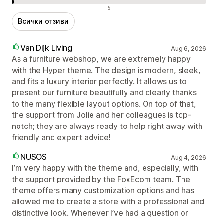
Отрицателни отзиви
5
Всички отзиви
Van Dijk Living
Aug 6, 2026
As a furniture webshop, we are extremely happy
with the Hyper theme. The design is modern, sleek,
and fits a luxury interior perfectly. It allows us to
present our furniture beautifully and clearly thanks
to the many flexible layout options. On top of that,
the support from Jolie and her colleagues is top-
notch; they are always ready to help right away with
friendly and expert advice!
NUSOS
Aug 4, 2026
I’m very happy with the theme and, especially, with
the support provided by the FoxEcom team. The
theme offers many customization options and has
allowed me to create a store with a professional and
distinctive look. Whenever I’ve had a question or