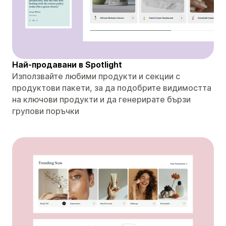
Най-продавани в Spotlight
Използвайте любими продукти и секции с
продуктови пакети, за да подобрите видимостта
на ключови продукти и да генерирате бързи
групови поръчки