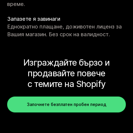
време.
Запазете я завинаги
Еднократно плащане, доживотен лиценз за
Вашия магазин. Без срок на валидност.
Изграждайте бързо и
продавайте повече
с темите на Shopify
Започнете безплатен пробен период