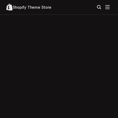
Shopify Theme Store