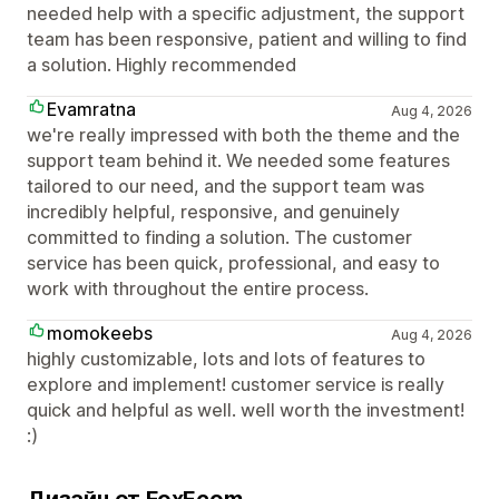
needed help with a specific adjustment, the support
team has been responsive, patient and willing to find
a solution. Highly recommended
Evamratna
Aug 4, 2026
we're really impressed with both the theme and the
support team behind it. We needed some features
tailored to our need, and the support team was
incredibly helpful, responsive, and genuinely
committed to finding a solution. The customer
service has been quick, professional, and easy to
work with throughout the entire process.
momokeebs
Aug 4, 2026
highly customizable, lots and lots of features to
explore and implement! customer service is really
quick and helpful as well. well worth the investment!
:)
Дизайн от FoxEcom