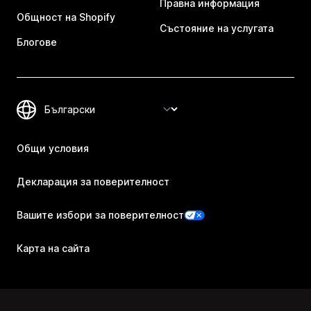
Правна информация
Общност на Shopify
Състояние на услугата
Блогове
Общи условия
Декларация за поверителност
Вашите избори за поверителност
Карта на сайта