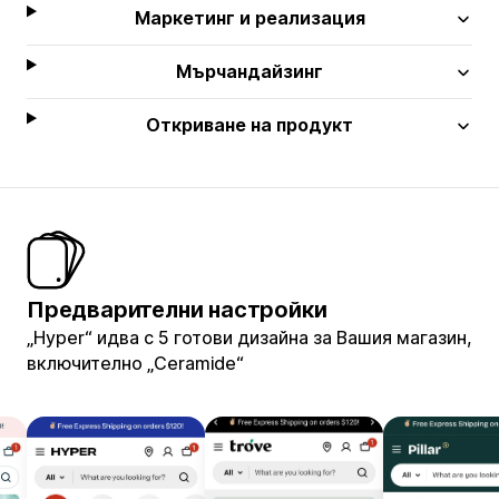
Маркетинг и реализация
Мърчандайзинг
Откриване на продукт
Предварителни настройки
„Hyper“ идва с 5 готови дизайна за Вашия магазин,
включително „Ceramide“