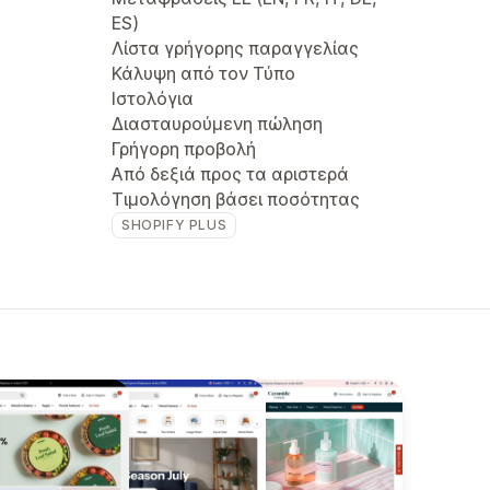
ES)
Λίστα γρήγορης παραγγελίας
Κάλυψη από τον Τύπο
Ιστολόγια
Διασταυρούμενη πώληση
Γρήγορη προβολή
Από δεξιά προς τα αριστερά
Τιμολόγηση βάσει ποσότητας
SHOPIFY PLUS