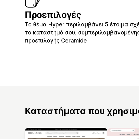
Προεπιλογές
Το θέμα Hyper περιλαμβάνει 5 έτοιμα σχέ
το κατάστημά σου, συμπεριλαμβανομένης
προεπιλογής Ceramide
Καταστήματα που χρησιμο