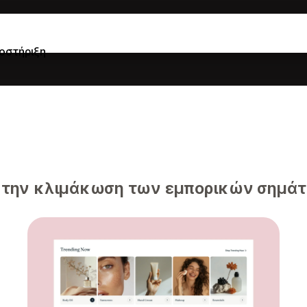
οστήριξη
 την κλιμάκωση των εμπορικών σημάτ