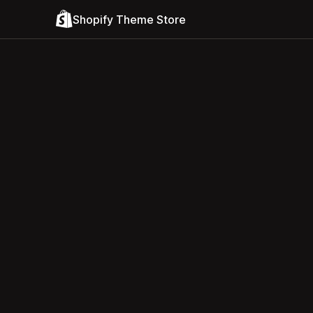
Shopify Theme Store