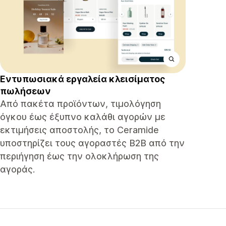
Εντυπωσιακά εργαλεία κλεισίματος
πωλήσεων
Από πακέτα προϊόντων, τιμολόγηση
όγκου έως έξυπνο καλάθι αγορών με
εκτιμήσεις αποστολής, το Ceramide
υποστηρίζει τους αγοραστές B2B από την
περιήγηση έως την ολοκλήρωση της
αγοράς.