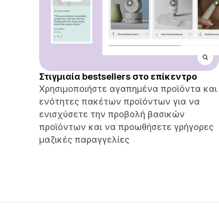
Στιγμιαία bestsellers στο επίκεντρο
Χρησιμοποιήστε αγαπημένα προϊόντα και
ενότητες πακέτων προϊόντων για να
ενισχύσετε την προβολή βασικών
προϊόντων και να προωθήσετε γρήγορες
μαζικές παραγγελίες