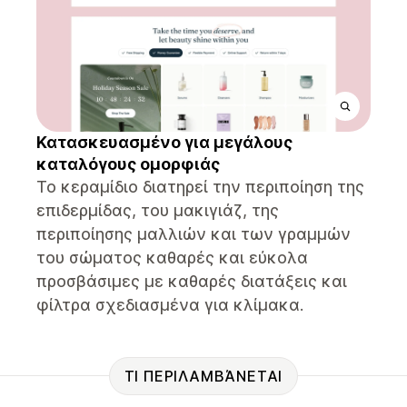
Κατασκευασμένο για μεγάλους
καταλόγους ομορφιάς
Το κεραμίδιο διατηρεί την περιποίηση της
επιδερμίδας, του μακιγιάζ, της
περιποίησης μαλλιών και των γραμμών
του σώματος καθαρές και εύκολα
προσβάσιμες με καθαρές διατάξεις και
φίλτρα σχεδιασμένα για κλίμακα.
ΤΙ ΠΕΡΙΛΑΜΒΆΝΕΤΑΙ