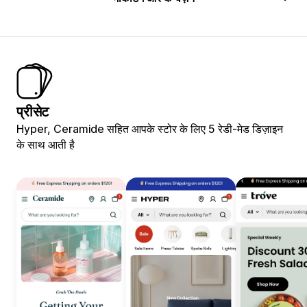
प्रीसेट
Hyper, Ceramide सहित आपके स्टोर के लिए 5 रेडी-मेड डिज़ाइन
के साथ आती है