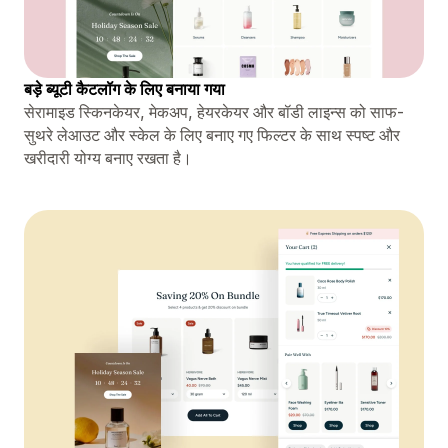
बड़े ब्यूटी कैटलॉग के लिए बनाया गया
सेरामाइड स्किनकेयर, मेकअप, हेयरकेयर और बॉडी लाइन्स को साफ-
सुथरे लेआउट और स्केल के लिए बनाए गए फिल्टर के साथ स्पष्ट और
खरीदारी योग्य बनाए रखता है।