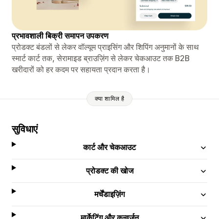
प्रभावशाली बिक्री समापन उपकरण
प्रोडक्ट बंडलों से लेकर वॉल्यूम प्राइसिंग और शिपिंग अनुमानों के साथ
स्मार्ट कार्ट तक, सेरामाइड ब्राउज़िंग से लेकर चेकआउट तक B2B
खरीदारों को हर कदम पर सहायता प्रदान करता है।
क्या शामिल है
सुविधाएं
कार्ट और चेकआउट
प्रोडक्ट की खोज
मर्चेंडाइज़िंग
मार्केटिंग और कन्वर्ज़न