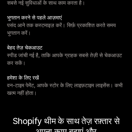
सबसे नई सुविधाओं के साथ काम करता है।
भुगतान करने से पहले आज़माएं
पसंद आने तक कस्टमाइज़ करें। सिर्फ़ प्रकाशित करते समय
भुगतान करें।
बेहद तेज़ चेकआउट
स्पीड जांची गई है, ताकि आपके ग्राहक सबसे तेज़ी से चेकआउट
कर सकें।
हमेशा के लिए रखें
वन-टाइम पेमेंट, आपके स्टोर के लिए लाइफ़टाइम लाइसेंस। कभी
खत्म नहीं होता।
Shopify थीम के साथ तेज़ रफ़्तार से
अपना काम बढ़ाएं और