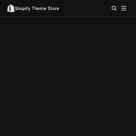
Shopify Theme Store