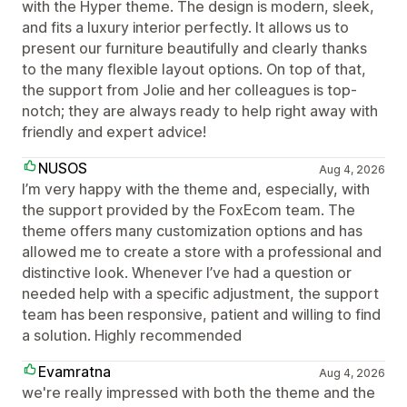
with the Hyper theme. The design is modern, sleek,
and fits a luxury interior perfectly. It allows us to
present our furniture beautifully and clearly thanks
to the many flexible layout options. On top of that,
the support from Jolie and her colleagues is top-
notch; they are always ready to help right away with
friendly and expert advice!
NUSOS
Aug 4, 2026
I’m very happy with the theme and, especially, with
the support provided by the FoxEcom team. The
theme offers many customization options and has
allowed me to create a store with a professional and
distinctive look. Whenever I’ve had a question or
needed help with a specific adjustment, the support
team has been responsive, patient and willing to find
a solution. Highly recommended
Evamratna
Aug 4, 2026
we're really impressed with both the theme and the