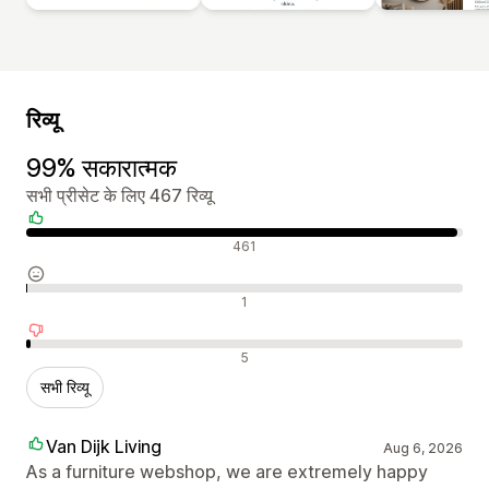
रिव्यू
99% सकारात्मक
सभी प्रीसेट के लिए 467 रिव्यू
सकारात्मक रिव्यू
461
न्यूट्रल रिव्यू
1
नकारात्मक रिव्यू
5
सभी रिव्यू
Van Dijk Living
Aug 6, 2026
As a furniture webshop, we are extremely happy