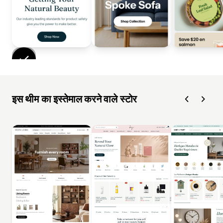
इस थीम का इस्तेमाल करने वाले स्टोर