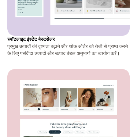
स्पॉटलाइट इंस्टेंट बेस्टसेलर
प्रमुख उत्पादों की दृश्यता बढ़ाने और थोक ऑर्डर को तेजी से प्राप्त करने
के लिए पसंदीदा उत्पादों और उत्पाद बंडल अनुभागों का उपयोग करें।