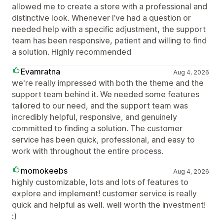
allowed me to create a store with a professional and
distinctive look. Whenever I’ve had a question or
needed help with a specific adjustment, the support
team has been responsive, patient and willing to find
a solution. Highly recommended
Evamratna
Aug 4, 2026
we're really impressed with both the theme and the
support team behind it. We needed some features
tailored to our need, and the support team was
incredibly helpful, responsive, and genuinely
committed to finding a solution. The customer
service has been quick, professional, and easy to
work with throughout the entire process.
momokeebs
Aug 4, 2026
highly customizable, lots and lots of features to
explore and implement! customer service is really
quick and helpful as well. well worth the investment!
:)