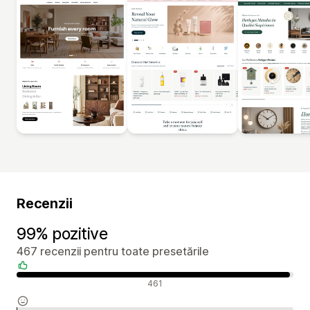
Recenzii
99% pozitive
467 recenzii pentru toate presetările
Recenzii pozitive
461