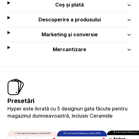
Coș și plată
Descoperire a produsului
Marketing și conversie
Mercantizare
Presetări
Hyper este livrată cu 5 designuri gata făcute pentru
magazinul dumneavoastră, inclusiv Ceramide