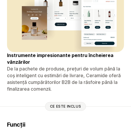
Instrumente impresionante pentru încheierea
vânzărilor
De la pachete de produse, prețuri de volum până la
coș inteligent cu estimări de livrare, Ceramide oferă
asistență cumpărătorilor B2B de la răsfoire până la
finalizarea comenzii.
CE ESTE INCLUS
Funcții