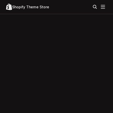
Shopify Theme Store