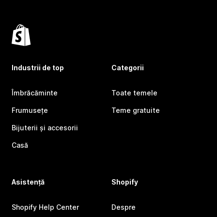
Industrii de top
Categorii
Îmbrăcăminte
Toate temele
Frumusețe
Teme gratuite
Bijuterii și accesorii
Casă
Asistență
Shopify
Shopify Help Center
Despre