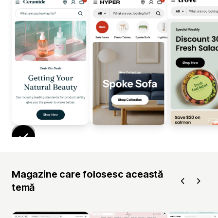
Magazine care folosesc această
temă