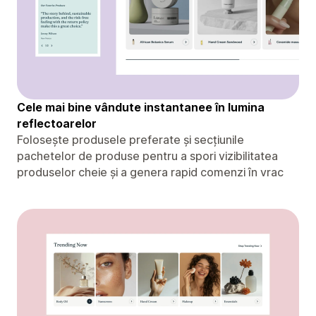
Cele mai bine vândute instantanee în lumina
reflectoarelor
Folosește produsele preferate și secțiunile
pachetelor de produse pentru a spori vizibilitatea
produselor cheie și a genera rapid comenzi în vrac