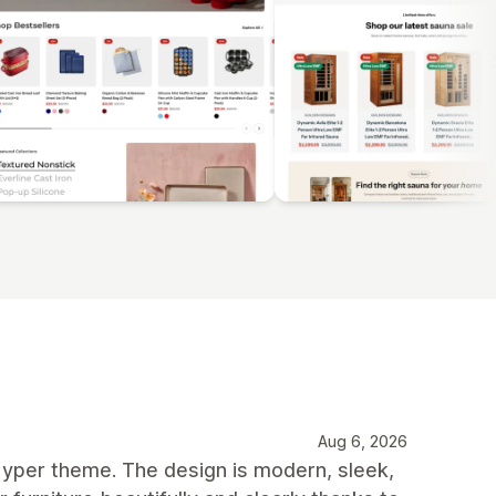
Aug 6, 2026
yper theme. The design is modern, sleek,