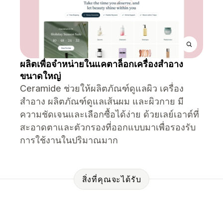
ผลิตเพื่อจำหน่ายในแคตาล็อกเครื่องสำอาง
ขนาดใหญ่
Ceramide ช่วยให้ผลิตภัณฑ์ดูแลผิว เครื่อง
สำอาง ผลิตภัณฑ์ดูแลเส้นผม และผิวกาย มี
ความชัดเจนและเลือกซื้อได้ง่าย ด้วยเลย์เอาต์ที่
สะอาดตาและตัวกรองที่ออกแบบมาเพื่อรองรับ
การใช้งานในปริมาณมาก
สิ่งที่คุณจะได้รับ