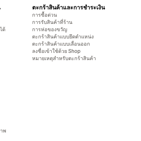
น
ตะกร้าสินค้าและการชำระเงิน
การซื้อด่วน
การรับสินค้าที่ร้าน
ได้
การห่อของขวัญ
ตะกร้าสินค้าแบบยึดตำแหน่ง
ตะกร้าสินค้าแบบเลื่อนออก
ลงชื่อเข้าใช้ด้วย Shop
หมายเหตุสำหรับตะกร้าสินค้า
ภาพ