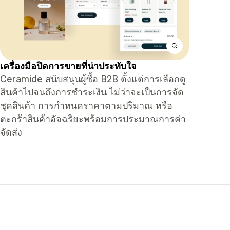
เครื่องมือปิดการขายที่น่าประทับใจ
Ceramide สนับสนุนผู้ซื้อ B2B ตั้งแต่การเลือกดู
สินค้าไปจนถึงการชำระเงิน ไม่ว่าจะเป็นการจัด
ชุดสินค้า การกำหนดราคาตามปริมาณ หรือ
ตะกร้าสินค้าอัจฉริยะพร้อมการประมาณการค่า
จัดส่ง