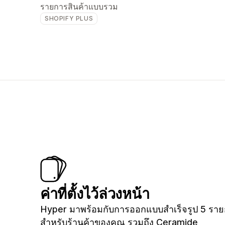
รายการสินค้าแบบรวม
SHOPIFY PLUS
ค่าที่ตั้งไว้ล่วงหน้า
Hyper มาพร้อมกับการออกแบบสำเร็จรูป 5 รา
สำหรับร้านค้าของคุณ รวมถึง Ceramide