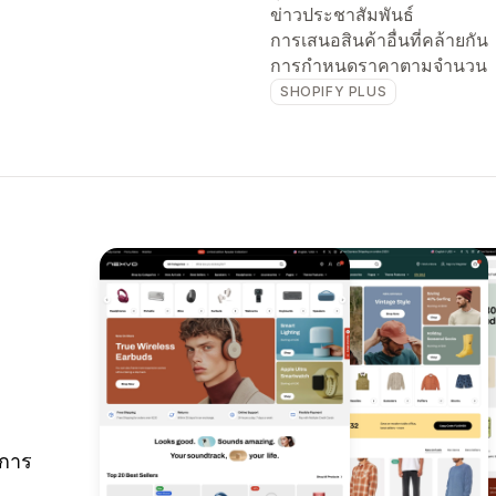
ข่าวประชาสัมพันธ์
การเสนอสินค้าอื่นที่คล้ายกัน
การกำหนดราคาตามจำนวน
SHOPIFY PLUS
ยการ