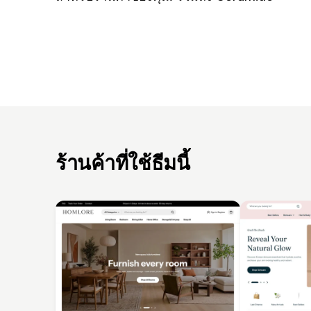
ร้านค้าที่ใช้ธีมนี้