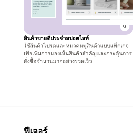
สินค้าขายดีประจำสปอตไลท์
ใช้สินค้าโปรดและหมวดหมู่สินค้าแบบแพ็กเกจ
เพื่อเพิ่มการมองเห็นสินค้าสำคัญและกระตุ้นการ
สั่งซื้อจำนวนมากอย่างรวดเร็ว
ฟีเจอร์