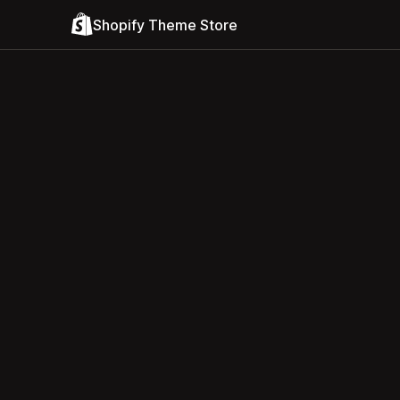
Shopify Theme Store