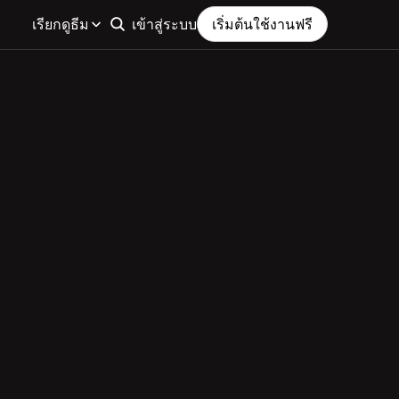
เรียกดูธีม
เข้าสู่ระบบ
เริ่มต้นใช้งานฟรี