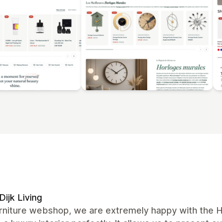
Dijk Living
urniture webshop, we are extremely happy with the H