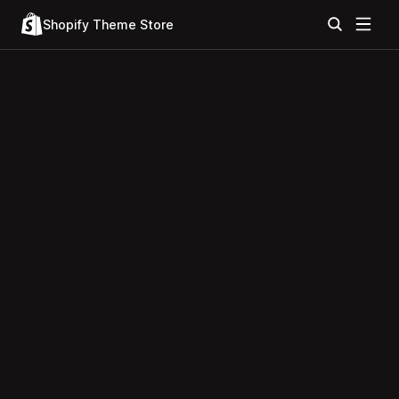
Shopify Theme Store