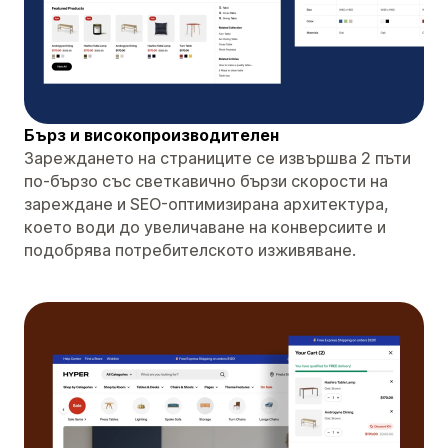
Бърз и високопроизводителен
Зареждането на страниците се извършва 2 пъти
по-бързо със светкавично бързи скорости на
зареждане и SEO-оптимизирана архитектура,
което води до увеличаване на конверсиите и
подобрява потребителското изживяване.