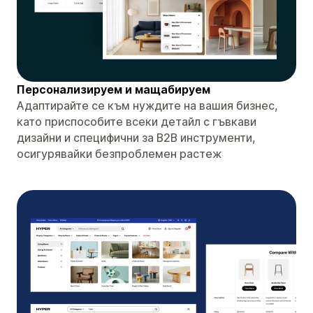
Персонализируем и мащабируем
Адаптирайте се към нуждите на вашия бизнес,
като приспособите всеки детайл с гъвкави
дизайни и специфични за B2B инструменти,
осигурявайки безпроблемен растеж