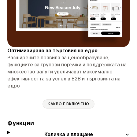
Оптимизирано за търговия на едро
Разширените правила за ценообразуване,
функциите за групови поръчки и поддръжката на
множество валути увеличават максимално
ефективността за успех в B2B и търговията на
едро
КАКВО Е ВКЛЮЧЕНО
Функции
Количка и плащане