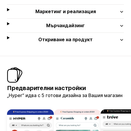
Маркетинг и реализация
Мърчандайзинг
Откриване на продукт
Предварителни настройки
„Hyper“ идва с 5 готови дизайна за Вашия магазин