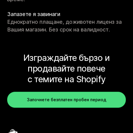
Запазете я завинаги
Еднократно плащане, доживотен лиценз за
Вашия магазин. Без срок на валидност.
Изграждайте бързо и
продавайте повече
с темите на Shopify
Започнете безплатен пробен период