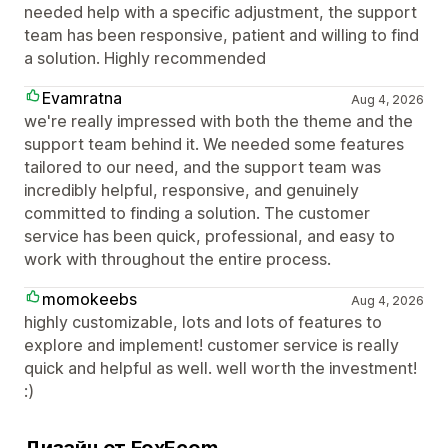
needed help with a specific adjustment, the support
team has been responsive, patient and willing to find
a solution. Highly recommended
Evamratna
Aug 4, 2026
we're really impressed with both the theme and the
support team behind it. We needed some features
tailored to our need, and the support team was
incredibly helpful, responsive, and genuinely
committed to finding a solution. The customer
service has been quick, professional, and easy to
work with throughout the entire process.
momokeebs
Aug 4, 2026
highly customizable, lots and lots of features to
explore and implement! customer service is really
quick and helpful as well. well worth the investment!
:)
Дизайн от FoxEcom