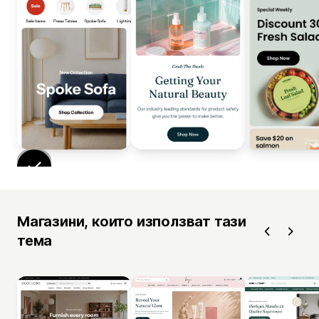
Магазини, които използват тази
тема