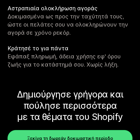
Αστραπιαία ολοκλήρωση αγοράς
Δοκιμασμένα ως προς την ταχύτητά τους,
ώστε οι πελάτες σου να ολοκληρώνουν την
αγορά σε χρόνο ρεκόρ.
Κράτησέ το για πάντα
Εφάπαξ πληρωμή, άδεια χρήσης εφ' όρου
ζωής για το κατάστημά σου. Χωρίς λήξη.
Δημιούργησε γρήγορα και
πούλησε περισσότερα
με τα θέματα του Shopify
Ξεκίνα τη δωρεάν δοκιμαστική περίοδο