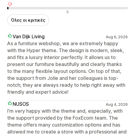
Αρνητικές κριτικές
5
Όλες οι κριτικές
Van Dijk Living
Aug 6, 2026
As a furniture webshop, we are extremely happy
with the Hyper theme. The design is modern, sleek,
and fits a luxury interior perfectly. It allows us to
present our furniture beautifully and clearly thanks
to the many flexible layout options. On top of that,
the support from Jolie and her colleagues is top-
notch; they are always ready to help right away with
friendly and expert advice!
NUSOS
Aug 4, 2026
I’m very happy with the theme and, especially, with
the support provided by the FoxEcom team. The
theme offers many customization options and has
allowed me to create a store with a professional and