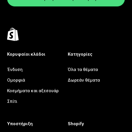
Κορυφαίοι κλάδοι
Κατηγορίες
Ένδυση
Όλα τα θέματα
Ομορφιά
Δωρεάν θέματα
Κοσμήματα και αξεσουάρ
Σπίτι
Υποστήριξη
Shopify