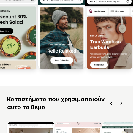
Καταστήματα που χρησιμοποιούν
αυτό το θέμα