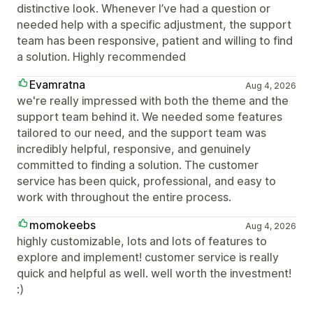
distinctive look. Whenever I’ve had a question or
needed help with a specific adjustment, the support
team has been responsive, patient and willing to find
a solution. Highly recommended
Evamratna
Aug 4, 2026
we're really impressed with both the theme and the
support team behind it. We needed some features
tailored to our need, and the support team was
incredibly helpful, responsive, and genuinely
committed to finding a solution. The customer
service has been quick, professional, and easy to
work with throughout the entire process.
momokeebs
Aug 4, 2026
highly customizable, lots and lots of features to
explore and implement! customer service is really
quick and helpful as well. well worth the investment!
:)