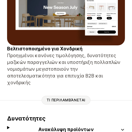
Βελτιστοποιημένο για Χονδρική
Προηγμένοι κανόνες τιμολόγησης, δυνατότητες
μαζικών παραγγελιών και υποστήριξη πολλαπλών
νομισμάτων μεγιστοποιούν την
αποτελεσματικότητα για επιτυχία B2B και
χονδρικής
ΤΙ ΠΕΡΙΛΑΜΒΆΝΕΤΑΙ
Δυνατότητες
Ανακάλυψη προϊόντων