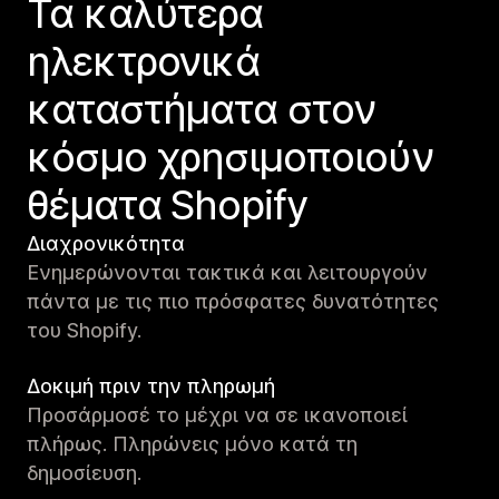
Τα καλύτερα
ηλεκτρονικά
καταστήματα στον
κόσμο χρησιμοποιούν
θέματα Shopify
Διαχρονικότητα
Ενημερώνονται τακτικά και λειτουργούν
πάντα με τις πιο πρόσφατες δυνατότητες
του Shopify.
Δοκιμή πριν την πληρωμή
Προσάρμοσέ το μέχρι να σε ικανοποιεί
πλήρως. Πληρώνεις μόνο κατά τη
δημοσίευση.