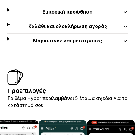
Εμπορική προώθηση
Καλάθι και ολοκλήρωση αγοράς
Μάρκετινγκ και μετατροπές
Προεπιλογές
Το θέμα Hyper περιλαμβάνει 5 έτοιμα σχέδια για το
κατάστημά σου