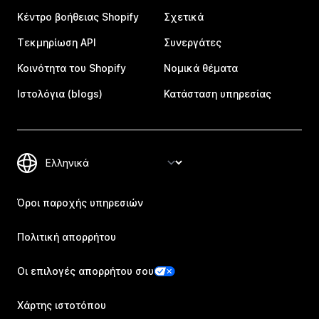
Κέντρο βοήθειας Shopify
Σχετικά
Τεκμηρίωση API
Συνεργάτες
Κοινότητα του Shopify
Νομικά θέματα
Ιστολόγια (blogs)
Κατάσταση υπηρεσίας
Όροι παροχής υπηρεσιών
Πολιτική απορρήτου
Οι επιλογές απορρήτου σου
Χάρτης ιστοτόπου