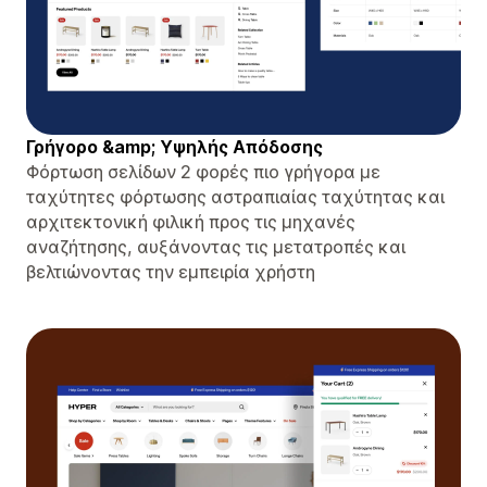
Γρήγορο &amp; Υψηλής Απόδοσης
Φόρτωση σελίδων 2 φορές πιο γρήγορα με
ταχύτητες φόρτωσης αστραπιαίας ταχύτητας και
αρχιτεκτονική φιλική προς τις μηχανές
αναζήτησης, αυξάνοντας τις μετατροπές και
βελτιώνοντας την εμπειρία χρήστη