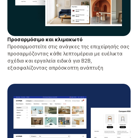
Προσαρμόσιμο και κλιμακωτό
Προσαρμοστείτε στις ανάγκες της επιχείρησής σας
προσαρμόζοντας κάθε λεπτομέρεια με ευέλικτα
σχέδια και εργαλεία ειδικά για B2B,
εξασφαλίζοντας απρόσκοπτη ανάπτυξη