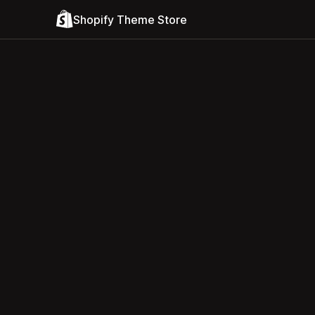
Shopify Theme Store