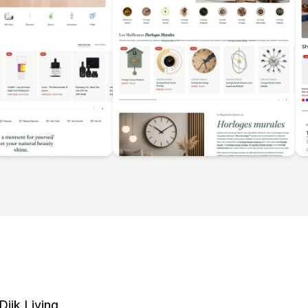
Dijk Living