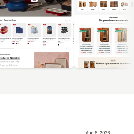
Aug 6, 2026