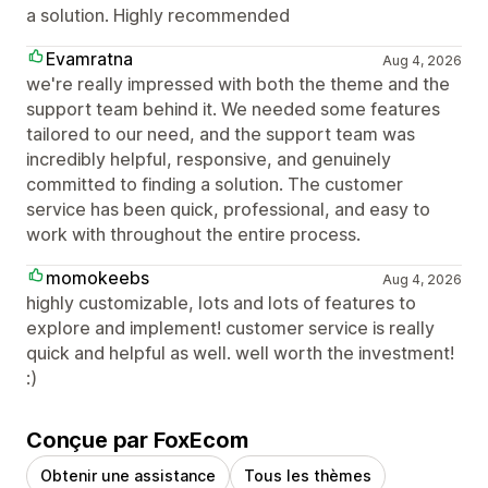
a solution. Highly recommended
Evamratna
Aug 4, 2026
we're really impressed with both the theme and the
support team behind it. We needed some features
tailored to our need, and the support team was
incredibly helpful, responsive, and genuinely
committed to finding a solution. The customer
service has been quick, professional, and easy to
work with throughout the entire process.
momokeebs
Aug 4, 2026
highly customizable, lots and lots of features to
explore and implement! customer service is really
quick and helpful as well. well worth the investment!
:)
Conçue par FoxEcom
Obtenir une assistance
Tous les thèmes