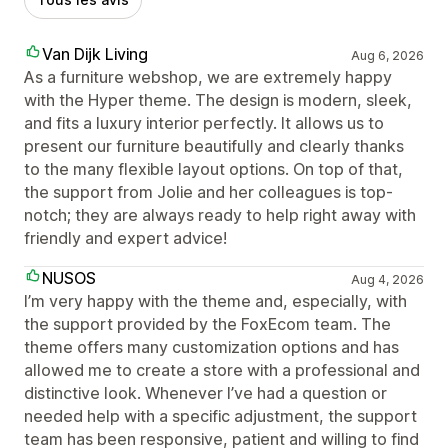
Van Dijk Living
Aug 6, 2026
As a furniture webshop, we are extremely happy
with the Hyper theme. The design is modern, sleek,
and fits a luxury interior perfectly. It allows us to
present our furniture beautifully and clearly thanks
to the many flexible layout options. On top of that,
the support from Jolie and her colleagues is top-
notch; they are always ready to help right away with
friendly and expert advice!
NUSOS
Aug 4, 2026
I’m very happy with the theme and, especially, with
the support provided by the FoxEcom team. The
theme offers many customization options and has
allowed me to create a store with a professional and
distinctive look. Whenever I’ve had a question or
needed help with a specific adjustment, the support
team has been responsive, patient and willing to find