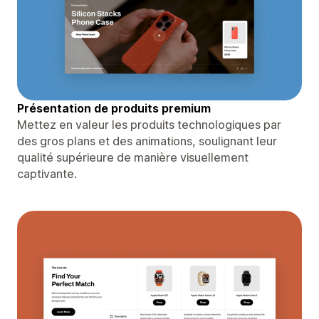
Présentation de produits premium
Mettez en valeur les produits technologiques par
des gros plans et des animations, soulignant leur
qualité supérieure de manière visuellement
captivante.