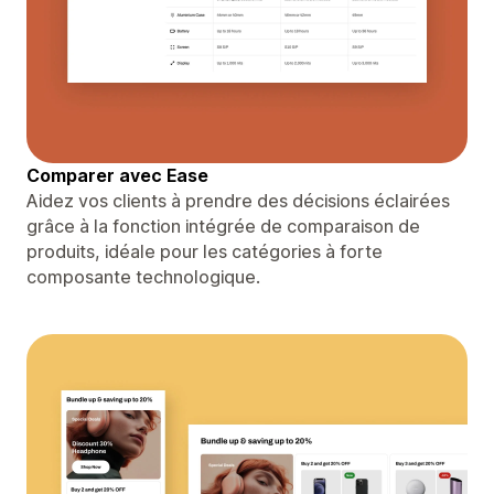
Comparer avec Ease
Aidez vos clients à prendre des décisions éclairées
grâce à la fonction intégrée de comparaison de
produits, idéale pour les catégories à forte
composante technologique.