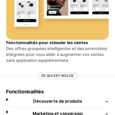
Fonctionnalités pour stimuler les ventes
Des offres groupées intelligentes et des promotions
intégrées pour vous aider à augmenter vos ventes
sans application supplémentaire.
CE QUI EST INCLUS
Fonctionnalités
Découverte de produits
Marketing et conversion