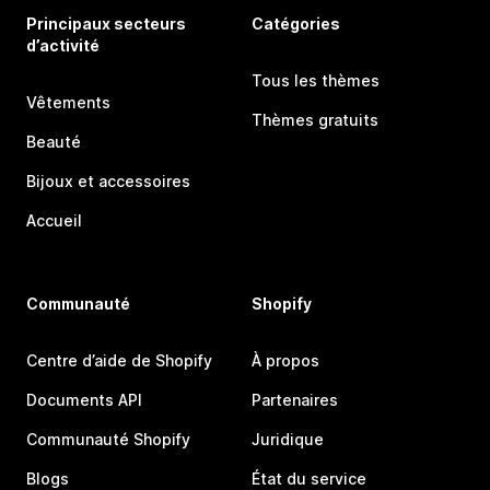
Principaux secteurs
Catégories
d’activité
Tous les thèmes
Vêtements
Thèmes gratuits
Beauté
Bijoux et accessoires
Accueil
Communauté
Shopify
Centre d’aide de Shopify
À propos
Documents API
Partenaires
Communauté Shopify
Juridique
Blogs
État du service