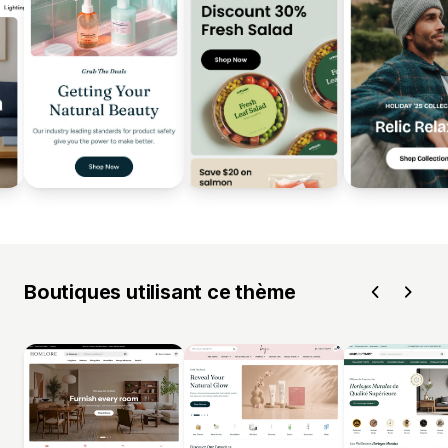
Boutiques utilisant ce thème