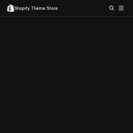
Shopify Theme Store