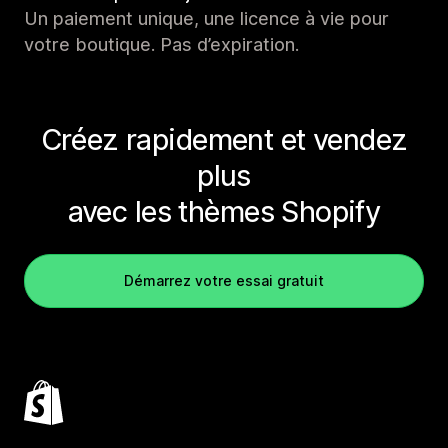
Un paiement unique, une licence à vie pour
votre boutique. Pas d’expiration.
Créez rapidement et vendez
plus
avec les thèmes Shopify
Démarrez votre essai gratuit