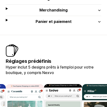
Merchandising
Panier et paiement
Réglages prédéfinis
Hyper inclut 5 designs prêts à l’emploi pour votre
boutique, y compris Nexvo