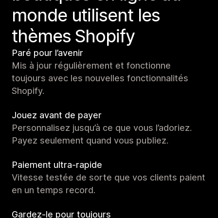
monde utilisent les
thèmes Shopify
Paré pour l’avenir
Mis à jour régulièrement et fonctionne
toujours avec les nouvelles fonctionnalités
Shopify.
Jouez avant de payer
Personnalisez jusqu’à ce que vous l’adoriez.
Payez seulement quand vous publiez.
Paiement ultra-rapide
Vitesse testée de sorte que vos clients paient
en un temps record.
Gardez-le pour toujours