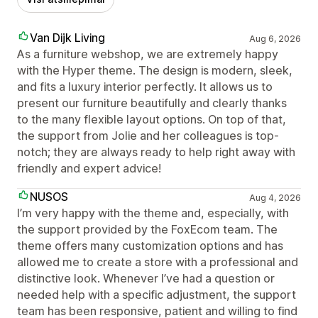
Van Dijk Living
Aug 6, 2026
As a furniture webshop, we are extremely happy
with the Hyper theme. The design is modern, sleek,
and fits a luxury interior perfectly. It allows us to
present our furniture beautifully and clearly thanks
to the many flexible layout options. On top of that,
the support from Jolie and her colleagues is top-
notch; they are always ready to help right away with
friendly and expert advice!
NUSOS
Aug 4, 2026
I’m very happy with the theme and, especially, with
the support provided by the FoxEcom team. The
theme offers many customization options and has
allowed me to create a store with a professional and
distinctive look. Whenever I’ve had a question or
needed help with a specific adjustment, the support
team has been responsive, patient and willing to find