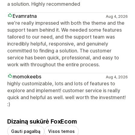
a solution. Highly recommended
Evamratna
Aug 4, 2026
we're really impressed with both the theme and the
support team behind it. We needed some features
tailored to our need, and the support team was
incredibly helpful, responsive, and genuinely
committed to finding a solution. The customer
service has been quick, professional, and easy to
work with throughout the entire process.
momokeebs
Aug 4, 2026
highly customizable, lots and lots of features to
explore and implement! customer service is really
quick and helpful as well. well worth the investment!
:)
Dizainą sukūrė FoxEcom
Gauti pagalbą
Visos temos