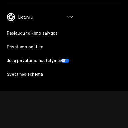
Paslaugų teikimo sąlygos
Privatumo politika
Jūsų privatumo nustatymai
Svetainės schema