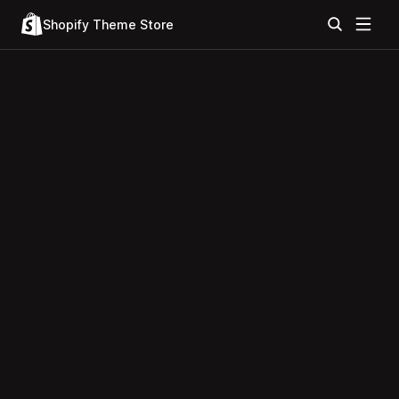
Shopify Theme Store