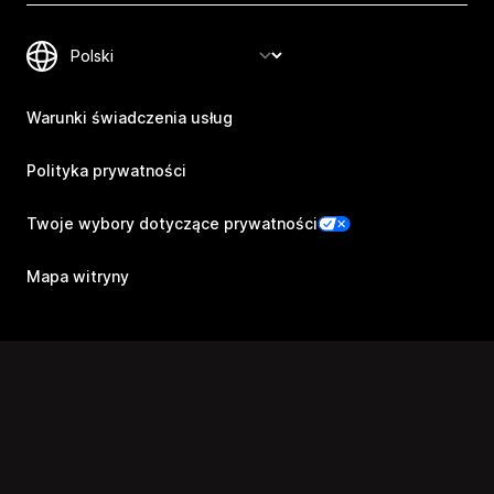
Warunki świadczenia usług
Polityka prywatności
Twoje wybory dotyczące prywatności
Mapa witryny