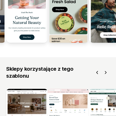
Sklepy korzystające z tego
szablonu