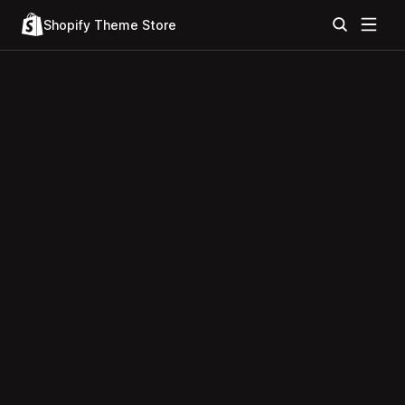
Shopify Theme Store