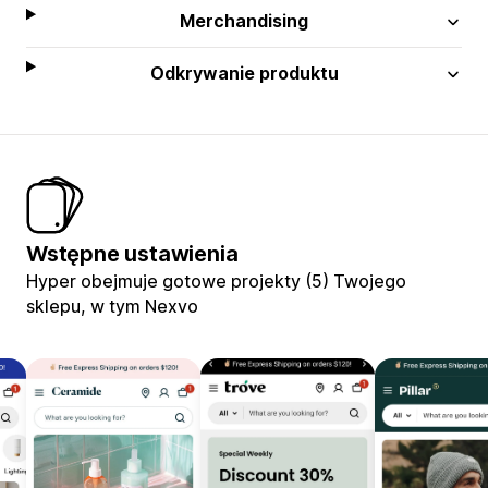
Merchandising
Odkrywanie produktu
Wstępne ustawienia
Hyper obejmuje gotowe projekty (5) Twojego
sklepu, w tym Nexvo