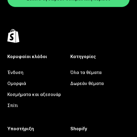
Κορυφαίοι κλάδοι
Κατηγορίες
Ένδυση
Όλα τα θέματα
Ομορφιά
Δωρεάν θέματα
Κοσμήματα και αξεσουάρ
Σπίτι
Υποστήριξη
Shopify