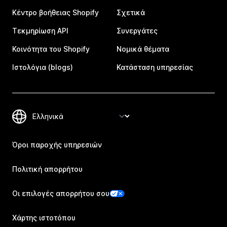
Κέντρο βοήθειας Shopify
Σχετικά
Τεκμηρίωση API
Συνεργάτες
Κοινότητα του Shopify
Νομικά θέματα
Ιστολόγια (blogs)
Κατάσταση υπηρεσίας
Όροι παροχής υπηρεσιών
Πολιτική απορρήτου
Οι επιλογές απορρήτου σου
Χάρτης ιστοτόπου