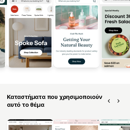
Καταστήματα που χρησιμοποιούν
αυτό το θέμα