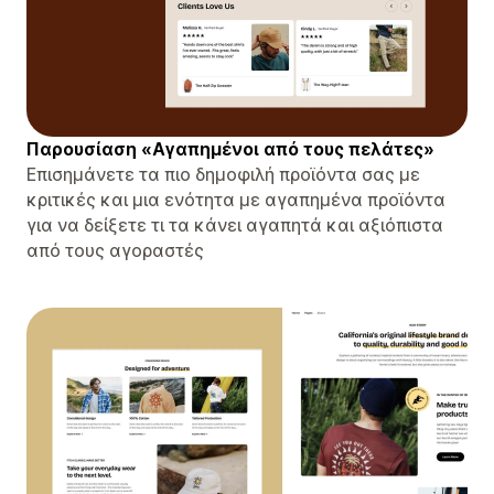
Παρουσίαση «Αγαπημένοι από τους πελάτες»
Επισημάνετε τα πιο δημοφιλή προϊόντα σας με
κριτικές και μια ενότητα με αγαπημένα προϊόντα
για να δείξετε τι τα κάνει αγαπητά και αξιόπιστα
από τους αγοραστές