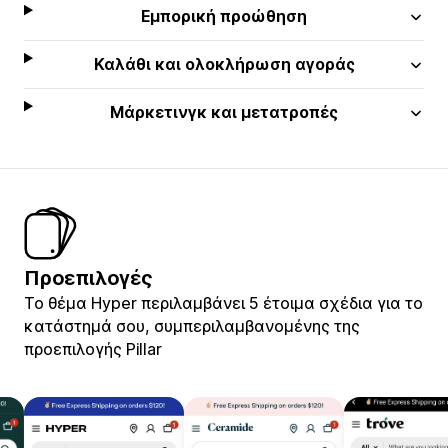
Εμπορική προώθηση
Καλάθι και ολοκλήρωση αγοράς
Μάρκετινγκ και μετατροπές
Προεπιλογές
Το θέμα Hyper περιλαμβάνει 5 έτοιμα σχέδια για το
κατάστημά σου, συμπεριλαμβανομένης της
προεπιλογής Pillar