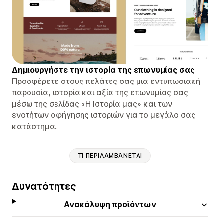
Δημιουργήστε την ιστορία της επωνυμίας σας
Προσφέρετε στους πελάτες σας μια εντυπωσιακή
παρουσία, ιστορία και αξία της επωνυμίας σας
μέσω της σελίδας «Η Ιστορία μας» και των
ενοτήτων αφήγησης ιστοριών για το μεγάλο σας
κατάστημα.
ΤΙ ΠΕΡΙΛΑΜΒΆΝΕΤΑΙ
Δυνατότητες
Ανακάλυψη προϊόντων