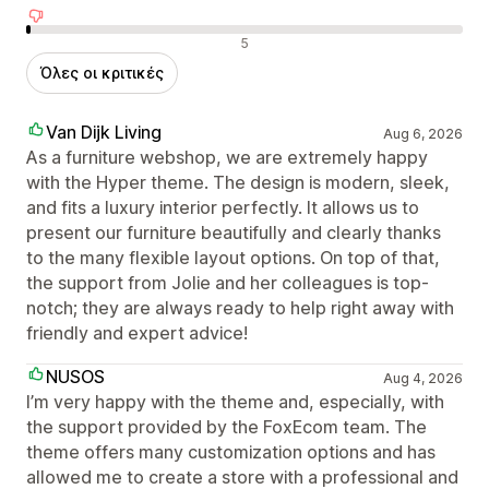
Αρνητικές κριτικές
5
Όλες οι κριτικές
Van Dijk Living
Aug 6, 2026
As a furniture webshop, we are extremely happy
with the Hyper theme. The design is modern, sleek,
and fits a luxury interior perfectly. It allows us to
present our furniture beautifully and clearly thanks
to the many flexible layout options. On top of that,
the support from Jolie and her colleagues is top-
notch; they are always ready to help right away with
friendly and expert advice!
NUSOS
Aug 4, 2026
I’m very happy with the theme and, especially, with
the support provided by the FoxEcom team. The
theme offers many customization options and has
allowed me to create a store with a professional and