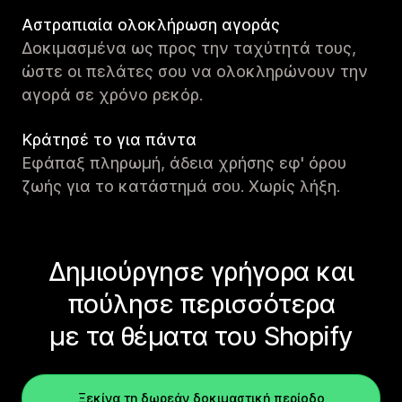
Αστραπιαία ολοκλήρωση αγοράς
Δοκιμασμένα ως προς την ταχύτητά τους,
ώστε οι πελάτες σου να ολοκληρώνουν την
αγορά σε χρόνο ρεκόρ.
Κράτησέ το για πάντα
Εφάπαξ πληρωμή, άδεια χρήσης εφ' όρου
ζωής για το κατάστημά σου. Χωρίς λήξη.
Δημιούργησε γρήγορα και
πούλησε περισσότερα
με τα θέματα του Shopify
Ξεκίνα τη δωρεάν δοκιμαστική περίοδο