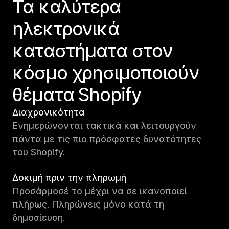
Τα καλύτερα
ηλεκτρονικά
καταστήματα στον
κόσμο χρησιμοποιούν
θέματα Shopify
Διαχρονικότητα
Ενημερώνονται τακτικά και λειτουργούν
πάντα με τις πιο πρόσφατες δυνατότητες
του Shopify.
Δοκιμή πριν την πληρωμή
Προσάρμοσέ το μέχρι να σε ικανοποιεί
πλήρως. Πληρώνεις μόνο κατά τη
δημοσίευση.