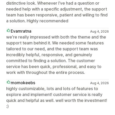
distinctive look. Whenever I’ve had a question or
needed help with a specific adjustment, the support
team has been responsive, patient and willing to find
a solution. Highly recommended
Evamratna
Aug 4, 2026
we're really impressed with both the theme and the
support team behind it. We needed some features
tailored to our need, and the support team was
incredibly helpful, responsive, and genuinely
committed to finding a solution. The customer
service has been quick, professional, and easy to
work with throughout the entire process.
momokeebs
Aug 4, 2026
highly customizable, lots and lots of features to
explore and implement! customer service is really
quick and helpful as well. well worth the investment!
:)