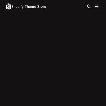
Shopify Theme Store