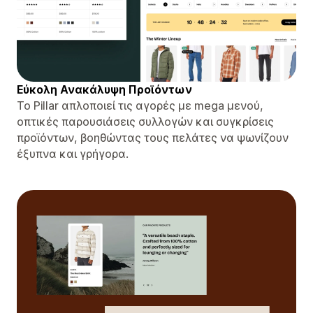
Εύκολη Ανακάλυψη Προϊόντων
Το Pillar απλοποιεί τις αγορές με mega μενού,
οπτικές παρουσιάσεις συλλογών και συγκρίσεις
προϊόντων, βοηθώντας τους πελάτες να ψωνίζουν
έξυπνα και γρήγορα.