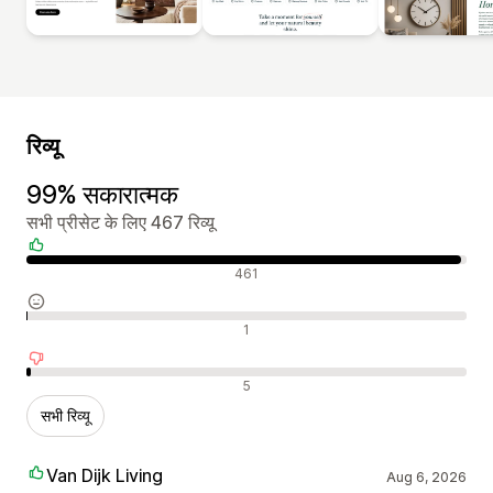
रिव्यू
99% सकारात्मक
सभी प्रीसेट के लिए 467 रिव्यू
सकारात्मक रिव्यू
461
न्यूट्रल रिव्यू
1
नकारात्मक रिव्यू
5
सभी रिव्यू
Van Dijk Living
Aug 6, 2026