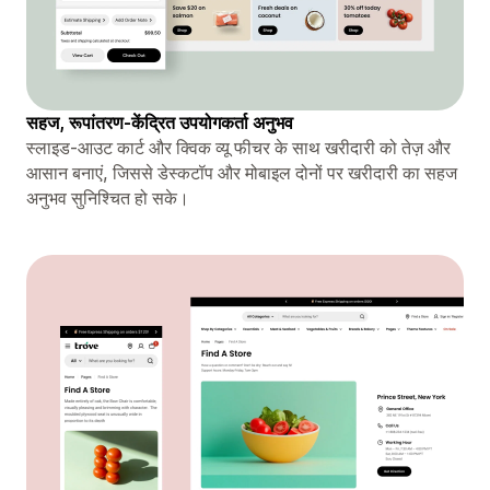
सहज, रूपांतरण-केंद्रित उपयोगकर्ता अनुभव
स्लाइड-आउट कार्ट और क्विक व्यू फीचर के साथ खरीदारी को तेज़ और
आसान बनाएं, जिससे डेस्कटॉप और मोबाइल दोनों पर खरीदारी का सहज
अनुभव सुनिश्चित हो सके।