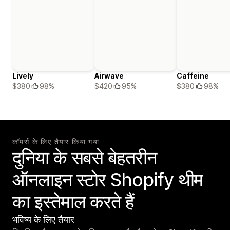
Lively
Airwave
Caffeine
$380
98%
$420
95%
$380
98%
कॉमर्स के लिए तैयार किया गया
दुनिया के सबसे बेहतरीन
ऑनलाइन स्टोर Shopify थीम
का इस्तेमाल करते हैं
भविष्य के लिए तैयार