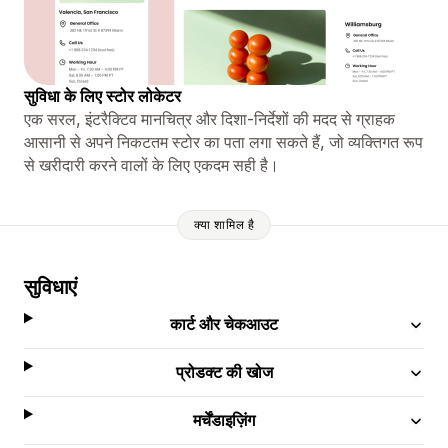
सुविधा के लिए स्टोर लोकेटर
एक सरल, इंटरैक्टिव मानचित्र और दिशा-निर्देशों की मदद से ग्राहक
आसानी से अपने निकटतम स्टोर का पता लगा सकते हैं, जो व्यक्तिगत रूप
से खरीदारी करने वालों के लिए एकदम सही है।
क्या शामिल है
सुविधाएं
कार्ट और चेकआउट
प्रोडक्ट की खोज
मर्चेंडाइज़िंग