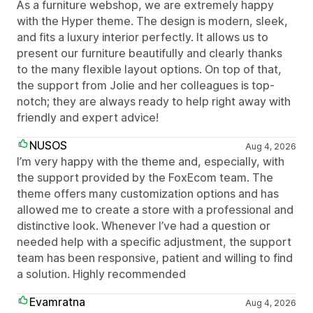
As a furniture webshop, we are extremely happy
with the Hyper theme. The design is modern, sleek,
and fits a luxury interior perfectly. It allows us to
present our furniture beautifully and clearly thanks
to the many flexible layout options. On top of that,
the support from Jolie and her colleagues is top-
notch; they are always ready to help right away with
friendly and expert advice!
NUSOS
Aug 4, 2026
I’m very happy with the theme and, especially, with
the support provided by the FoxEcom team. The
theme offers many customization options and has
allowed me to create a store with a professional and
distinctive look. Whenever I’ve had a question or
needed help with a specific adjustment, the support
team has been responsive, patient and willing to find
a solution. Highly recommended
Evamratna
Aug 4, 2026