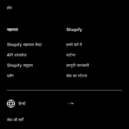
होम
सहायता
Shopify
Shopify सहायता केंद्र
हमारे बारे में
API दस्तावेज़
पार्टनर
Shopify समुदाय
कानूनी जानकारी
ब्लॉग
सेवा का स्टेटस
सेवा की शर्तें