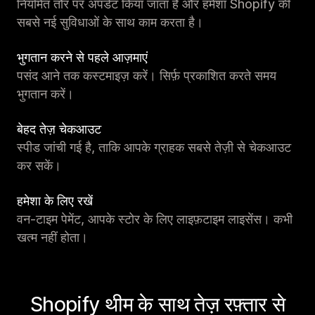
नियमित तौर पर अपडेट किया जाता है और हमेशा Shopify की
सबसे नई सुविधाओं के साथ काम करता है।
भुगतान करने से पहले आज़माएं
पसंद आने तक कस्टमाइज़ करें। सिर्फ़ प्रकाशित करते समय
भुगतान करें।
बेहद तेज़ चेकआउट
स्पीड जांची गई है, ताकि आपके ग्राहक सबसे तेज़ी से चेकआउट
कर सकें।
हमेशा के लिए रखें
वन-टाइम पेमेंट, आपके स्टोर के लिए लाइफ़टाइम लाइसेंस। कभी
खत्म नहीं होता।
Shopify थीम के साथ तेज़ रफ़्तार से