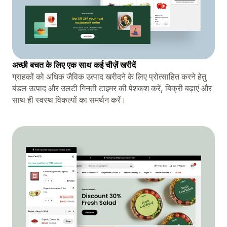
अच्छी बचत के लिए एक साथ कई चीज़ें खरीदें
ग्राहकों को अधिक जैविक उत्पाद खरीदने के लिए प्रोत्साहित करने हेतु
बंडल उत्पाद और उलटी गिनती टाइमर की पेशकश करें, बिक्री बढ़ाएं और
साथ ही स्वस्थ विकल्पों का समर्थन करें।