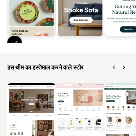
इस थीम का इस्तेमाल करने वाले स्टोर