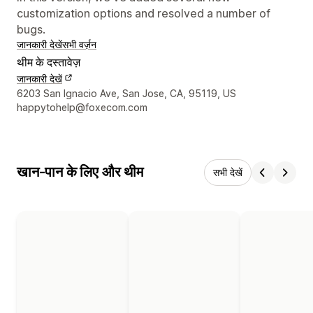
customization options and resolved a number of
bugs.
जानकारी देखें
सभी वर्ज़न
थीम के दस्तावेज़
जानकारी देखें
डिज़ाइनर के संपर्क की जानकारी
6203 San Ignacio Ave, San Jose, CA, 95119, US
happytohelp@foxecom.com
खान-पान के लिए और थीम
सभी देखें