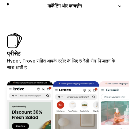
मार्केटिंग और कन्वर्ज़न
प्रीसेट
Hyper, Trove सहित आपके स्टोर के लिए 5 रेडी-मेड डिज़ाइन के
साथ आती है