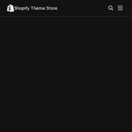
Shopify Theme Store