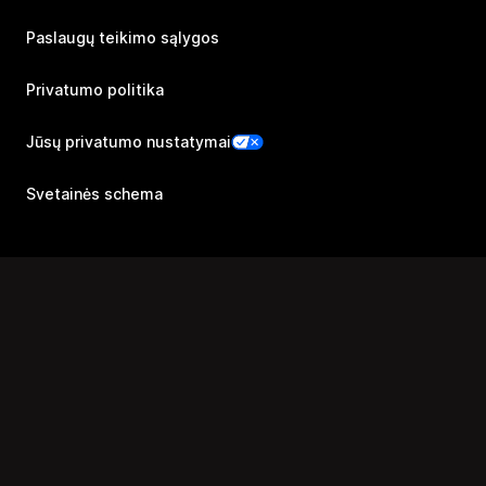
Paslaugų teikimo sąlygos
Privatumo politika
Jūsų privatumo nustatymai
Svetainės schema