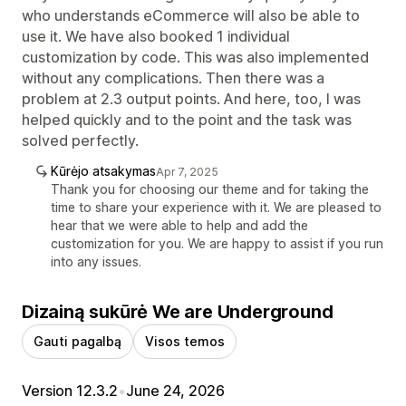
who understands eCommerce will also be able to
use it. We have also booked 1 individual
customization by code. This was also implemented
without any complications. Then there was a
problem at 2.3 output points. And here, too, I was
helped quickly and to the point and the task was
solved perfectly.
Kūrėjo atsakymas
Apr 7, 2025
Thank you for choosing our theme and for taking the
time to share your experience with it. We are pleased to
hear that we were able to help and add the
customization for you. We are happy to assist if you run
into any issues.
Dizainą sukūrė We are Underground
Gauti pagalbą
Visos temos
Version 12.3.2
•
June 24, 2026