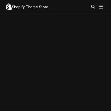
Shopify Theme Store