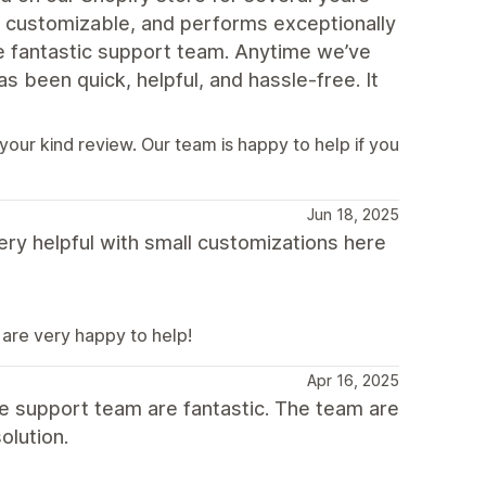
ly customizable, and performs exceptionally
he fantastic support team. Anytime we’ve
 been quick, helpful, and hassle-free. It
your kind review. Our team is happy to help if you
Jun 18, 2025
ry helpful with small customizations here
are very happy to help!
Apr 16, 2025
e support team are fantastic. The team are
olution.