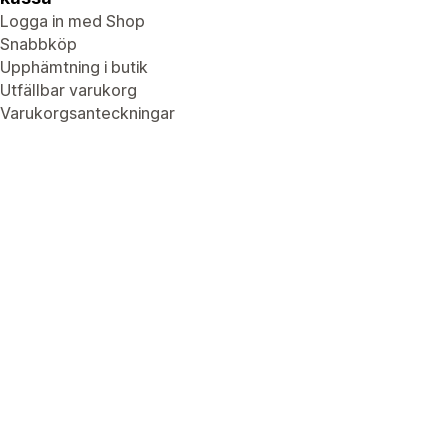
Logga in med Shop
Snabbköp
Upphämtning i butik
Utfällbar varukorg
Varukorgsanteckningar