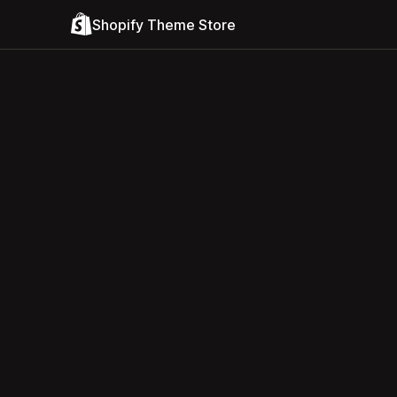
Shopify Theme Store