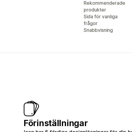
Rekommenderade
produkter
Sida för vanliga
frågor
Snabbvisning
Förinställningar