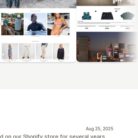
Aug 25, 2025
on our Shopify store for several years