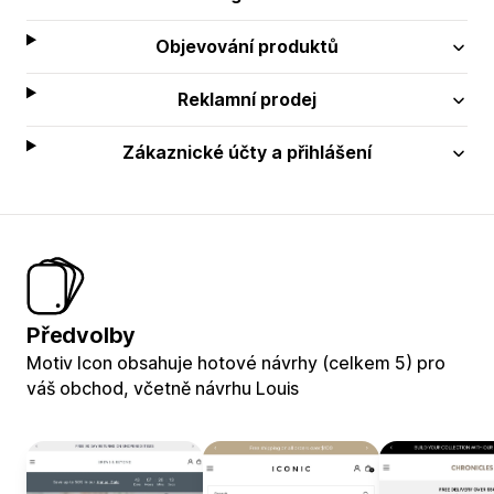
Objevování produktů
Reklamní prodej
Zákaznické účty a přihlášení
Předvolby
Motiv Icon obsahuje hotové návrhy (celkem 5) pro
váš obchod, včetně návrhu Louis