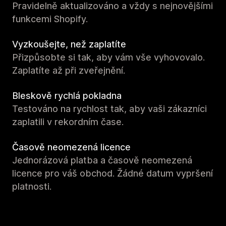
Pravidelně aktualizováno a vždy s nejnovějšími
funkcemi Shopify.
Vyzkoušejte, než zaplatíte
Přizpůsobte si tak, aby vám vše vyhovovalo.
Zaplatíte až při zveřejnění.
Bleskově rychlá pokladna
Testováno na rychlost tak, aby vaši zákazníci
zaplatili v rekordním čase.
Časově neomezená licence
Jednorázová platba a časově neomezená
licence pro váš obchod. Žádné datum vypršení
platnosti.