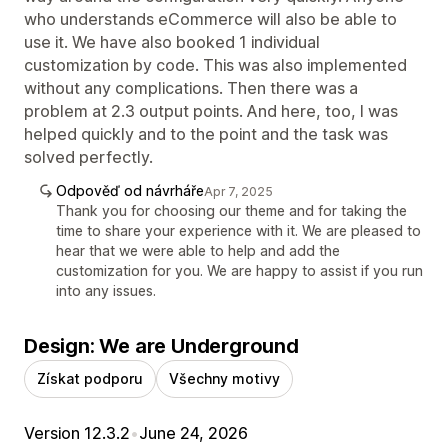
who understands eCommerce will also be able to
use it. We have also booked 1 individual
customization by code. This was also implemented
without any complications. Then there was a
problem at 2.3 output points. And here, too, I was
helped quickly and to the point and the task was
solved perfectly.
Odpověď od návrháře
Apr 7, 2025
Thank you for choosing our theme and for taking the
time to share your experience with it. We are pleased to
hear that we were able to help and add the
customization for you. We are happy to assist if you run
into any issues.
Design: We are Underground
Získat podporu
Všechny motivy
Version 12.3.2
•
June 24, 2026