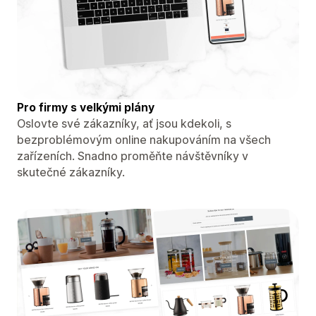
Pro firmy s velkými plány
Oslovte své zákazníky, ať jsou kdekoli, s
bezproblémovým online nakupováním na všech
zařízeních. Snadno proměňte návštěvníky v
skutečné zákazníky.