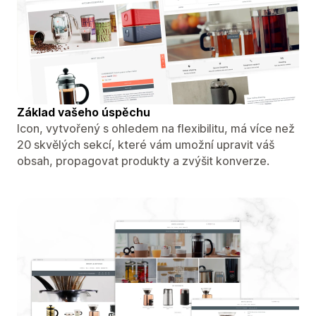
Základ vašeho úspěchu
Icon, vytvořený s ohledem na flexibilitu, má více než
20 skvělých sekcí, které vám umožní upravit váš
obsah, propagovat produkty a zvýšit konverze.