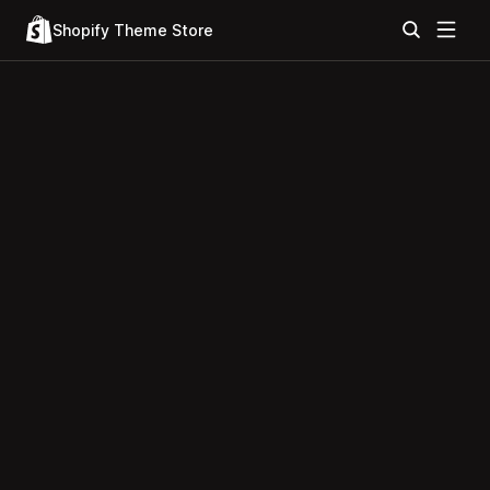
Shopify Theme Store