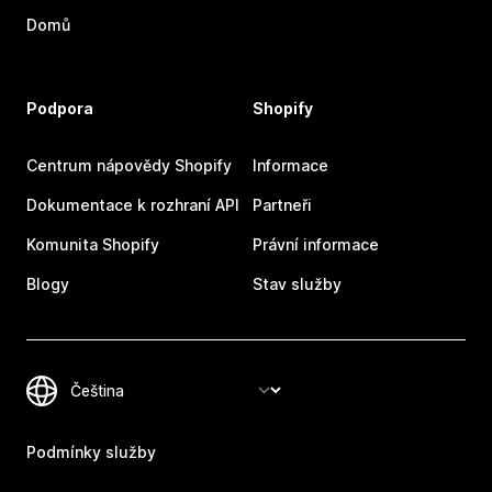
Domů
Podpora
Shopify
Centrum nápovědy Shopify
Informace
Dokumentace k rozhraní API
Partneři
Komunita Shopify
Právní informace
Blogy
Stav služby
Podmínky služby