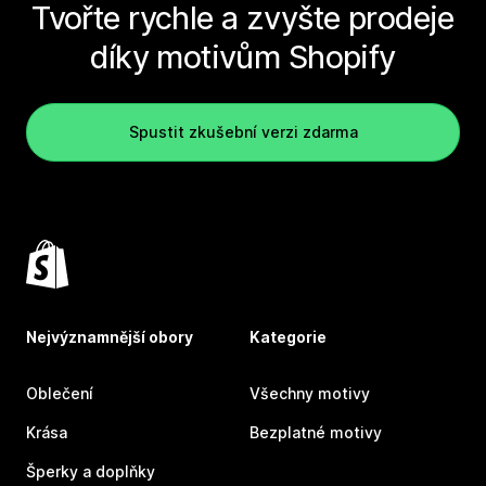
Tvořte rychle a zvyšte prodeje
díky motivům Shopify
Spustit zkušební verzi zdarma
Nejvýznamnější obory
Kategorie
Oblečení
Všechny motivy
Krása
Bezplatné motivy
Šperky a doplňky