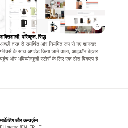
शक्तिशाली, परिष्कृत, सिद्ध
अच्छी तरह से समर्थित और नियमित रूप से नए शानदार
फीचर्स के साथ अपडेट किया जाने वाला, आइकॉन बेहतर
पहुंच और भविष्योन्मुखी स्टोरों के लिए एक ठोस विकल्प है।
मार्केटिंग और कन्वर्ज़न
EU अनुवाद (EN, FR, IT,