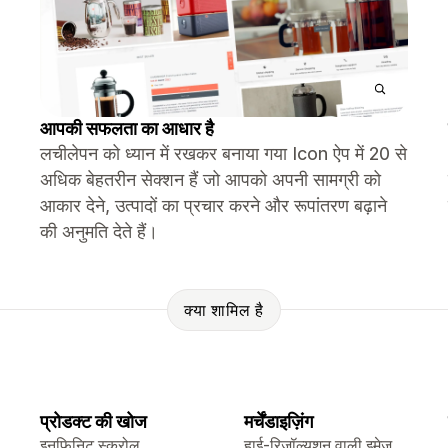
आपकी सफलता का आधार है
लचीलेपन को ध्यान में रखकर बनाया गया Icon ऐप में 20 से
अधिक बेहतरीन सेक्शन हैं जो आपको अपनी सामग्री को
आकार देने, उत्पादों का प्रचार करने और रूपांतरण बढ़ाने
की अनुमति देते हैं।
क्या शामिल है
प्रोडक्ट की खोज
मर्चेंडाइज़िंग
इनफ़िनिट स्क्रोल
हाई-रिज़ॉल्यूशन वाली इमेज