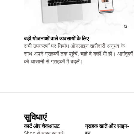
बड़ी योजनाओं वाले व्यवसायों के लिए
सभी उपकरणों पर निर्बाध ऑनलाइन खरीदारी अनुभव के
साथ अपने ग्राहकों तक पहुंचें, चाहे वे कहीं भी हों। आगंतुकों
को आसानी से ग्राहकों में बदलें।
सुविधाएं
कार्ट और चेकआउट
ग्राहक खाते और साइन-
Shop से साइन इन करें
इन