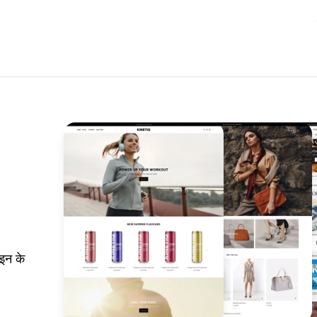
इन के