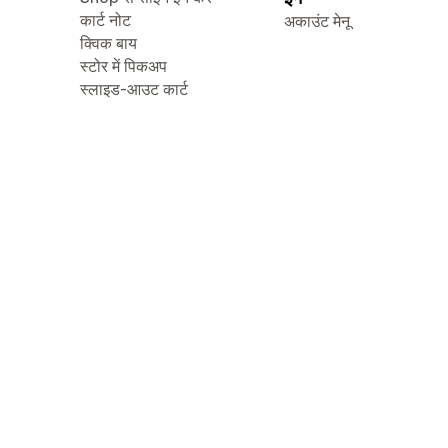
कार्ट नोट
अकाउंट मेनू
क्विक बाय
स्टोर में पिकअप
स्लाइड-आउट कार्ट