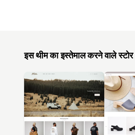
इस थीम का इस्तेमाल करने वाले स्टोर