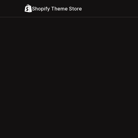
Shopify Theme Store