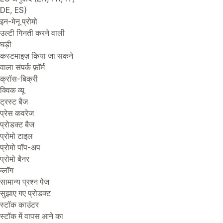
DE, ES)
इन-मेनू प्रोमो
उल्टी गिनती करने वाली
घड़ी
कस्टमाइज़ किया जा सकने
वाला संपर्क फ़ॉर्म
क्रॉस-बिक्री
क्विक व्यू
ट्रस्ट बैज
प्रेस कवरेज
प्रोडक्ट बैज
प्रोमो टाइल
प्रोमो पॉप-अप
प्रोमो बैनर
ब्लॉग
सामान्य प्रश्न पेज
सुझाए गए प्रोडक्ट
स्टॉक काउंटर
स्टॉक में वापस आने का