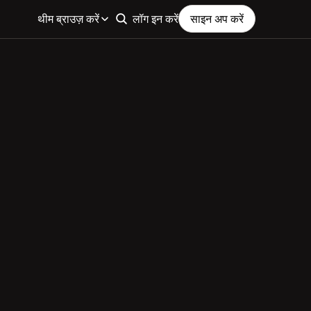
थीम ब्राउज़ करें
लॉग इन करें
साइन अप करें