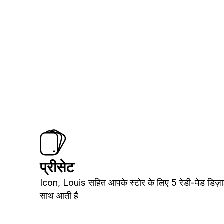
प्रीसेट
Icon, Louis सहित आपके स्टोर के लिए 5 रेडी-मेड डिज़ा
साथ आती है