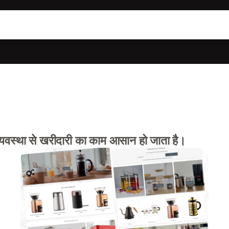
व्यवस्था से खरीदारी का काम आसान हो जाता है।