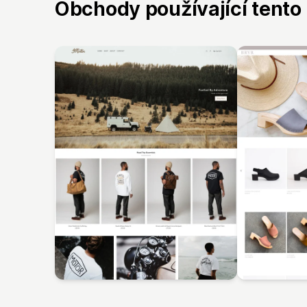
Obchody používající tento