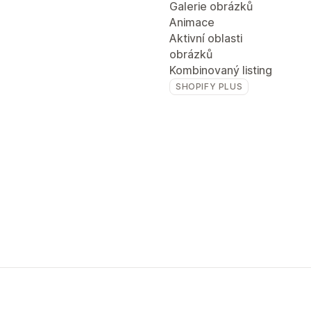
Galerie obrázků
Animace
Aktivní oblasti
obrázků
Kombinovaný listing
SHOPIFY PLUS