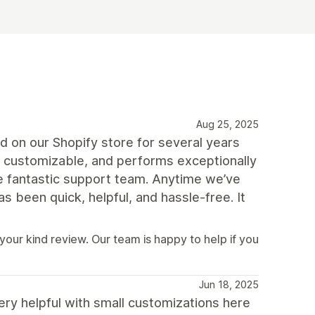
Aug 25, 2025
on our Shopify store for several years
ly customizable, and performs exceptionally
he fantastic support team. Anytime we’ve
 been quick, helpful, and hassle-free. It
your kind review. Our team is happy to help if you
Jun 18, 2025
ry helpful with small customizations here