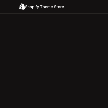
Shopify Theme Store