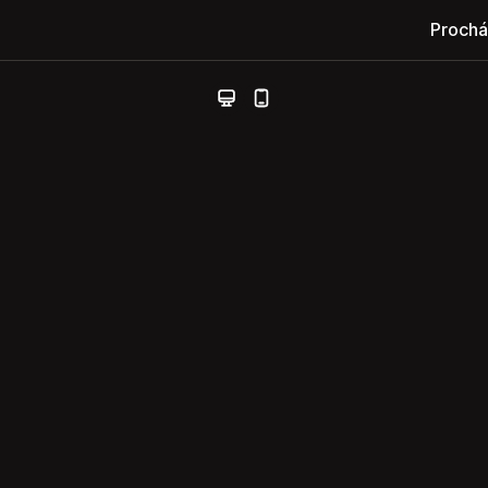
Prochá