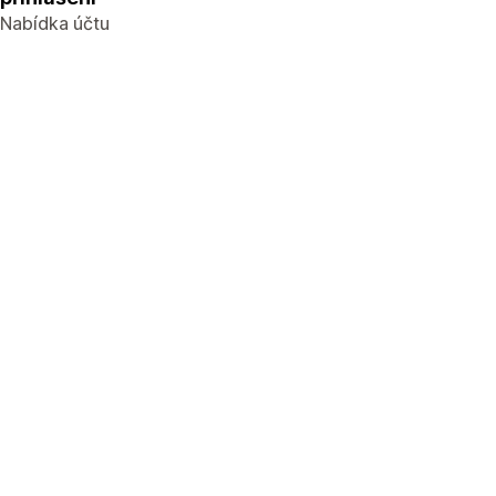
Nabídka účtu