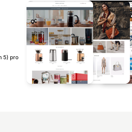
m 5) pro