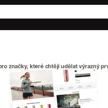
ro značky, které chtějí udělat výrazný pr