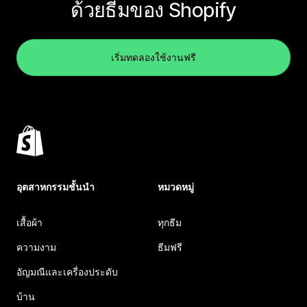
ด้วยธีมของ Shopify
เริ่มทดลองใช้งานฟรี
อุตสาหกรรมชั้นนำ
หมวดหมู่
เสื้อผ้า
ทุกธีม
ความงาม
ธีมฟรี
อัญมณีและเครื่องประดับ
บ้าน