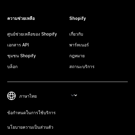
ความช่วยเหลือ
Shopify
ศูนย์ช่วยเหลือของ Shopify
เกี่ยวกับ
เอกสาร API
พาร์ทเนอร์
ชุมชน Shopify
กฎหมาย
บล็อก
สถานะบริการ
ข้อกำหนดในการใช้บริการ
นโยบายความเป็นส่วนตัว