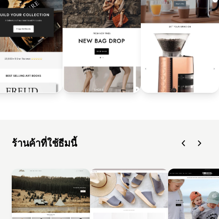
ร้านค้าที่ใช้ธีมนี้