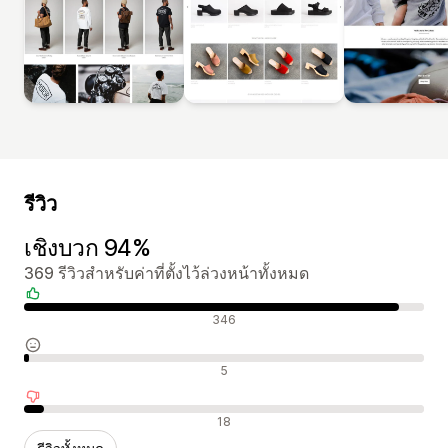
รีวิว
เชิงบวก 94%
369 รีวิวสำหรับค่าที่ตั้งไว้ล่วงหน้าทั้งหมด
รีวิวเชิงบวก
346
รีวิวที่เป็นกลาง
5
รีวิวเชิงลบ
18