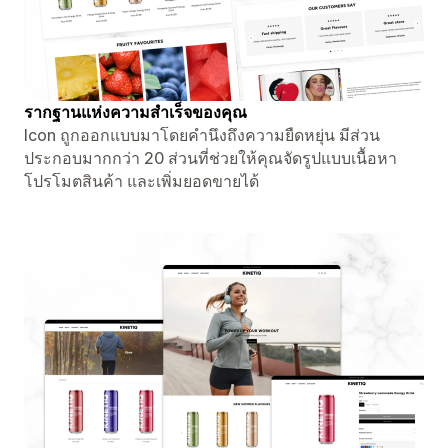
รากฐานแห่งความสำเร็จของคุณ
Icon ถูกออกแบบมาโดยคำนึงถึงความยืดหยุ่น มีส่วน
ประกอบมากกว่า 20 ส่วนที่ช่วยให้คุณจัดรูปแบบเนื้อหา
โปรโมตสินค้า และเพิ่มยอดขายได้