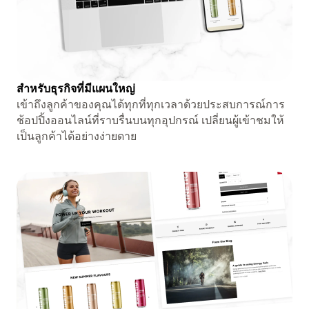
สำหรับธุรกิจที่มีแผนใหญ่
เข้าถึงลูกค้าของคุณได้ทุกที่ทุกเวลาด้วยประสบการณ์การ
ช้อปปิ้งออนไลน์ที่ราบรื่นบนทุกอุปกรณ์ เปลี่ยนผู้เข้าชมให้
เป็นลูกค้าได้อย่างง่ายดาย