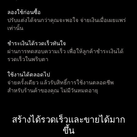
ลองใช้ก่อนซื้อ
ปรับแต่งได้จนกว่าคุณจะพอใจ จ่ายเงินเมื่อเผยแพร่
เท่านั้น
ชำระเงินได้รวดเร็วทันใจ
ผ่านการทดสอบความเร็ว เพื่อให้ลูกค้าชำระเงินได้
รวดเร็วในพริบตา
ใช้งานได้ตลอดไป
จ่ายครั้งเดียว แล้วรับสิทธิ์การใช้งานตลอดชีพ
สำหรับร้านค้าของคุณ ไม่มีวันหมดอายุ
สร้างได้รวดเร็วและขายได้มาก
ขึ้น