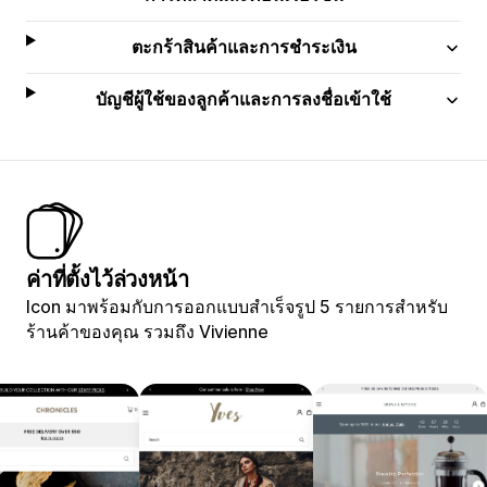
ตะกร้าสินค้าและการชำระเงิน
บัญชีผู้ใช้ของลูกค้าและการลงชื่อเข้าใช้
ค่าที่ตั้งไว้ล่วงหน้า
Icon มาพร้อมกับการออกแบบสำเร็จรูป 5 รายการสำหรับ
ร้านค้าของคุณ รวมถึง Vivienne