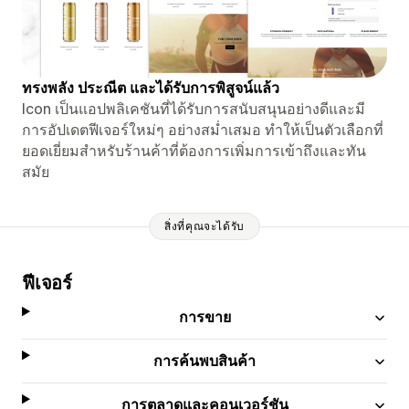
ทรงพลัง ประณีต และได้รับการพิสูจน์แล้ว
Icon เป็นแอปพลิเคชันที่ได้รับการสนับสนุนอย่างดีและมี
การอัปเดตฟีเจอร์ใหม่ๆ อย่างสม่ำเสมอ ทำให้เป็นตัวเลือกที่
ยอดเยี่ยมสำหรับร้านค้าที่ต้องการเพิ่มการเข้าถึงและทัน
สมัย
สิ่งที่คุณจะได้รับ
ฟีเจอร์
การขาย
การค้นพบสินค้า
การตลาดและคอนเวอร์ชัน