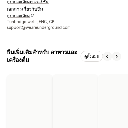
ดูรายละเอียด
ทุกเวอร์ชัน
เอกสารเกี่ยวกับธีม
ดูรายละเอียด
รายละเอียดการติดต่อผู้ออกแบบ
Tunbridge wells, ENG, GB
support@weareunderground.com
ธีมเพิ่มเติมสำหรับ อาหารและ
ดูทั้งหมด
เครื่องดื่ม