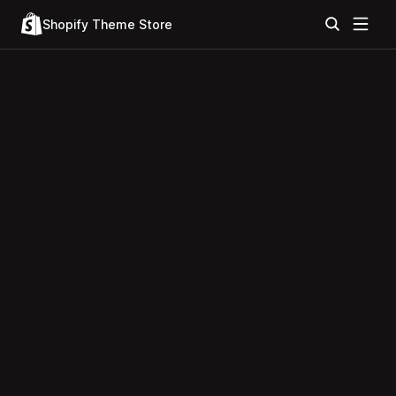
Shopify Theme Store