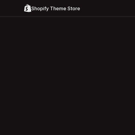
Shopify Theme Store