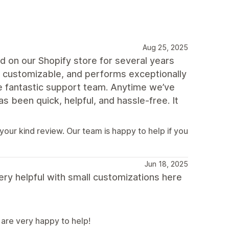
Aug 25, 2025
on our Shopify store for several years
ly customizable, and performs exceptionally
he fantastic support team. Anytime we’ve
 been quick, helpful, and hassle-free. It
your kind review. Our team is happy to help if you
Jun 18, 2025
ry helpful with small customizations here
are very happy to help!