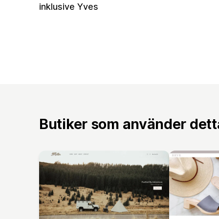
inklusive Yves
Butiker som använder det