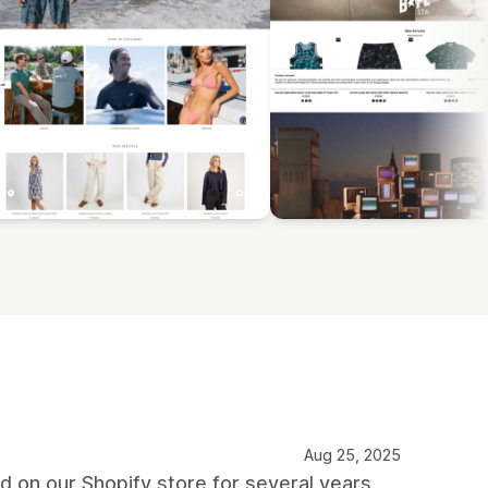
Aug 25, 2025
on our Shopify store for several years