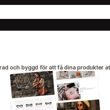
ad och byggd för att få dina produkter at