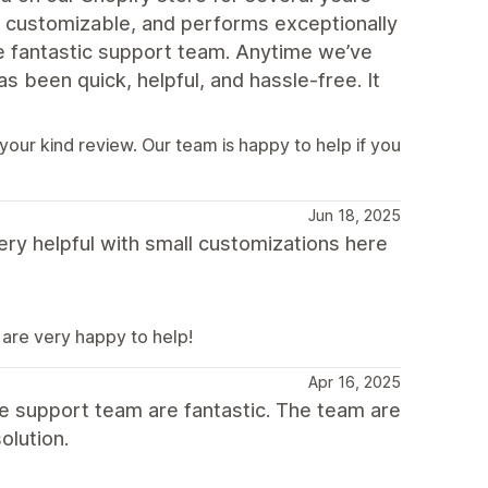
ly customizable, and performs exceptionally
he fantastic support team. Anytime we’ve
 been quick, helpful, and hassle-free. It
your kind review. Our team is happy to help if you
Jun 18, 2025
ry helpful with small customizations here
are very happy to help!
Apr 16, 2025
e support team are fantastic. The team are
olution.