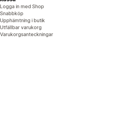
Logga in med Shop
Snabbköp
Upphämtning i butik
Utfällbar varukorg
Varukorgsanteckningar