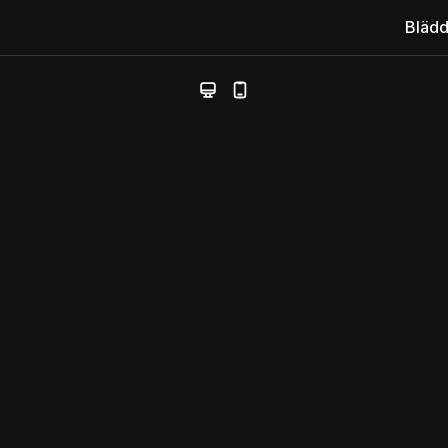
Blädd