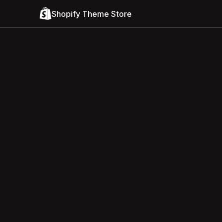
Shopify Theme Store