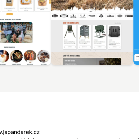
.japandarek.cz