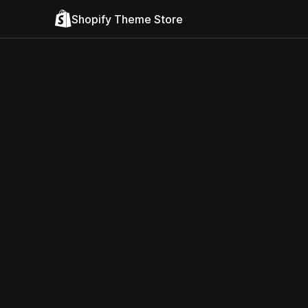
Shopify Theme Store