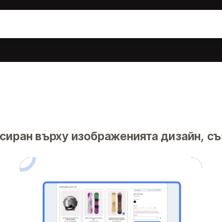
сиран върху изображенията дизайн, съ