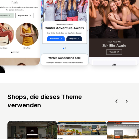
Shops, die dieses Theme
verwenden