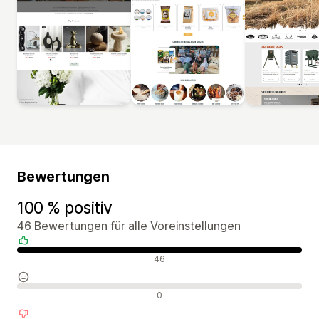
Bewertungen
100 % positiv
46 Bewertungen für alle Voreinstellungen
Positive Bewertungen
46
Neutrale Bewertungen
0