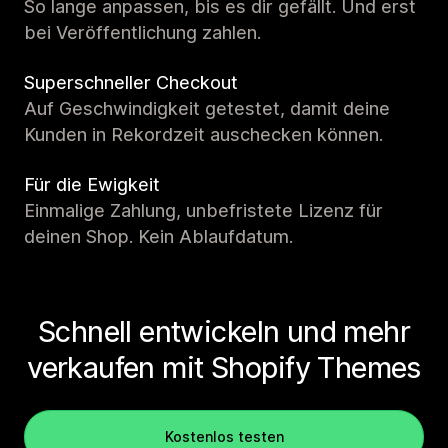
So lange anpassen, bis es dir gefällt. Und erst
bei Veröffentlichung zahlen.
Superschneller Checkout
Auf Geschwindigkeit getestet, damit deine
Kunden in Rekordzeit auschecken können.
Für die Ewigkeit
Einmalige Zahlung, unbefristete Lizenz für
deinen Shop. Kein Ablaufdatum.
Schnell entwickeln und mehr
verkaufen mit Shopify Themes
Kostenlos testen