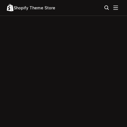
Shopify Theme Store