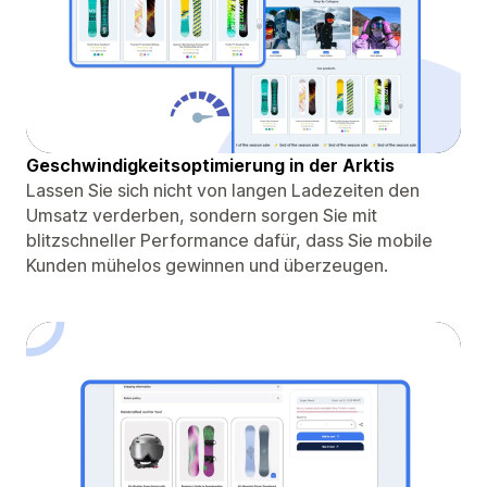
Geschwindigkeitsoptimierung in der Arktis
Lassen Sie sich nicht von langen Ladezeiten den
Umsatz verderben, sondern sorgen Sie mit
blitzschneller Performance dafür, dass Sie mobile
Kunden mühelos gewinnen und überzeugen.