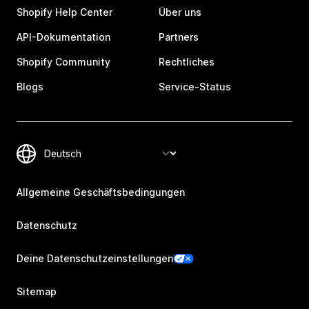
Shopify Help Center
Über uns
API-Dokumentation
Partners
Shopify Community
Rechtliches
Blogs
Service-Status
Allgemeine Geschäftsbedingungen
Datenschutz
Deine Datenschutzeinstellungen
Sitemap