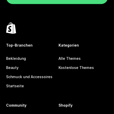
Top-Branchen
Kategorien
Bekleidung
Alle Themes
Beauty
Kostenlose Themes
Schmuck und Accessoires
Startseite
Community
Shopify