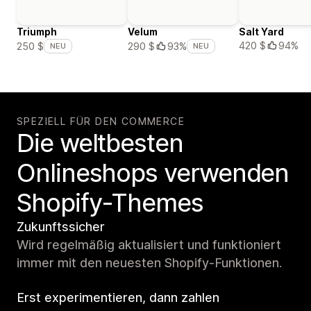
Triumph
Velum
Salt Yard
420 $
94%
250 $
290 $
93%
NEU
NEU
SPEZIELL FÜR DEN COMMERCE
Die weltbesten
Onlineshops verwenden
Shopify-Themes
Zukunftssicher
Wird regelmäßig aktualisiert und funktioniert
immer mit den neuesten Shopify-Funktionen.
Erst experimentieren, dann zahlen