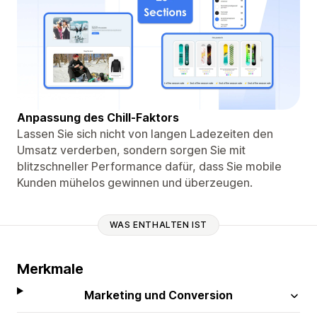
Anpassung des Chill-Faktors
Lassen Sie sich nicht von langen Ladezeiten den
Umsatz verderben, sondern sorgen Sie mit
blitzschneller Performance dafür, dass Sie mobile
Kunden mühelos gewinnen und überzeugen.
WAS ENTHALTEN IST
Merkmale
Marketing und Conversion