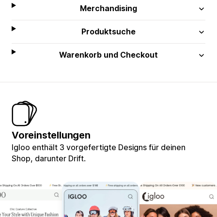
Merchandising
Produktsuche
Warenkorb und Checkout
Voreinstellungen
Igloo enthält 3 vorgefertigte Designs für deinen
Shop, darunter Drift.