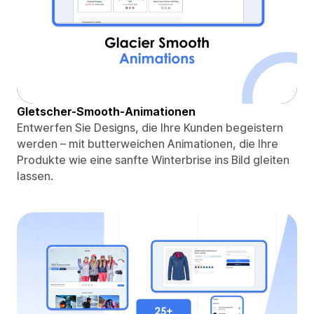
Gletscher-Smooth-Animationen
Entwerfen Sie Designs, die Ihre Kunden begeistern
werden – mit butterweichen Animationen, die Ihre
Produkte wie eine sanfte Winterbrise ins Bild gleiten
lassen.