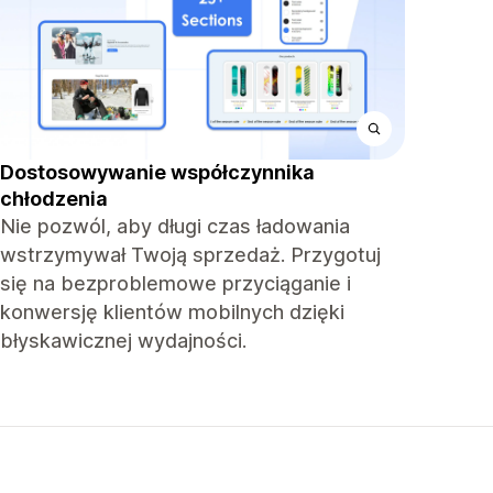
Dostosowywanie współczynnika
chłodzenia
Nie pozwól, aby długi czas ładowania
wstrzymywał Twoją sprzedaż. Przygotuj
się na bezproblemowe przyciąganie i
konwersję klientów mobilnych dzięki
błyskawicznej wydajności.