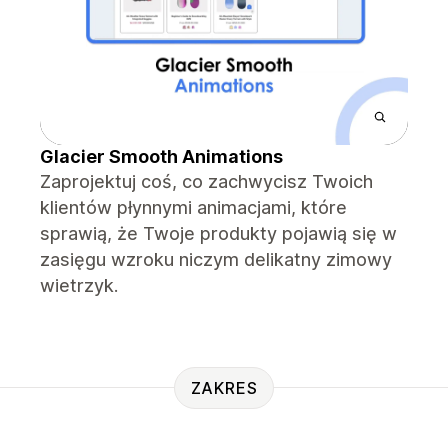
Glacier Smooth Animations
Zaprojektuj coś, co zachwycisz Twoich
klientów płynnymi animacjami, które
sprawią, że Twoje produkty pojawią się w
zasięgu wzroku niczym delikatny zimowy
wietrzyk.
ZAKRES