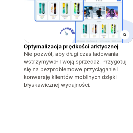
Optymalizacja prędkości arktycznej
Nie pozwól, aby długi czas ładowania
wstrzymywał Twoją sprzedaż. Przygotuj
się na bezproblemowe przyciąganie i
konwersję klientów mobilnych dzięki
błyskawicznej wydajności.