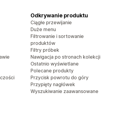
Odkrywanie produktu
Ciągłe przewijanie
Duże menu
Filtrowanie i sortowanie
produktów
Filtry próbek
awie
Nawigacja po stronach kolekcji
Ostatnio wyświetlane
Polecane produkty
lczości
Przycisk powrotu do góry
Przypięty nagłówek
Wyszukiwanie zaawansowane