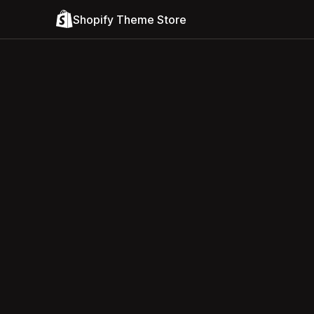
Shopify Theme Store