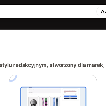
Wy
tylu redakcyjnym, stworzony dla marek, 