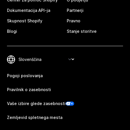
Dokumentacija API-ja
Partnerji
Skupnost Shopify
Pravno
Blogi
Stanje storitve
Pogoji poslovanja
Pravilnik o zasebnosti
Vaše izbire glede zasebnosti
Zemljevid spletnega mesta