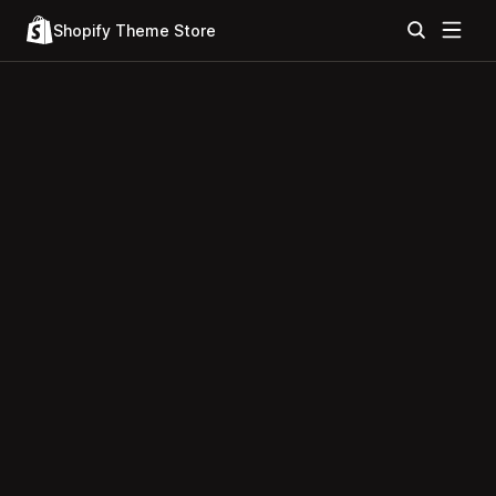
Shopify Theme Store