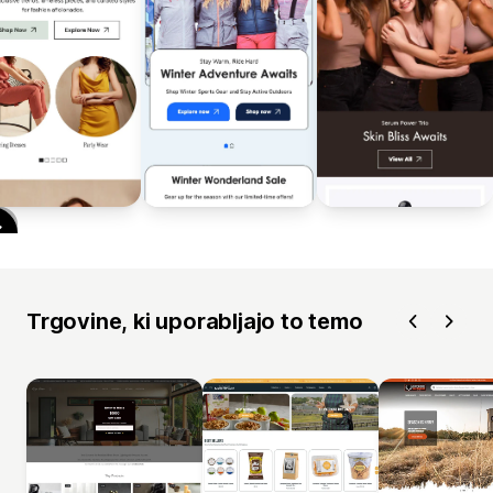
Trgovine, ki uporabljajo to temo