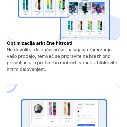
Optimizacija arktične hitrosti
Ne dovolite, da počasni časi nalaganja zamrznejo
vašo prodajo, temveč se pripravite na brezhibno
privabljanje in pretvorbo mobilnih strank z bliskovito
hitrim delovanjem.