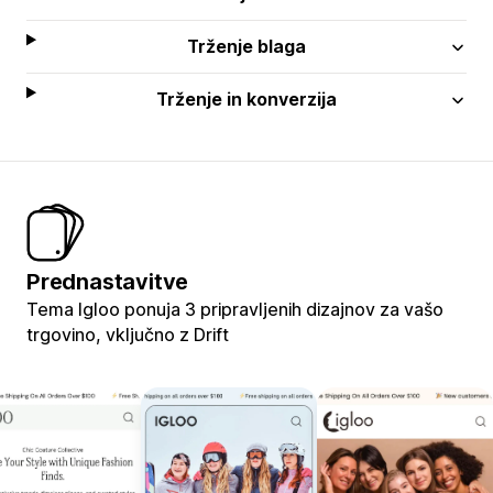
Trženje blaga
Trženje in konverzija
Prednastavitve
Tema Igloo ponuja 3 pripravljenih dizajnov za vašo
trgovino, vključno z Drift