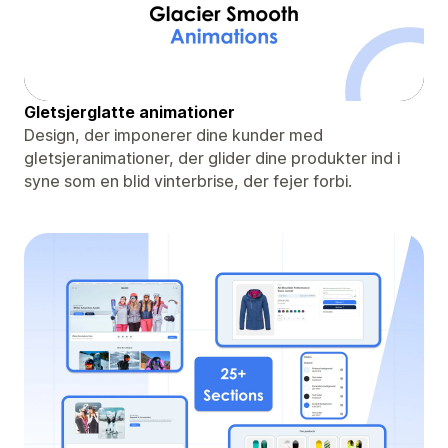
Gletsjerglatte animationer
Design, der imponerer dine kunder med
gletsjeranimationer, der glider dine produkter ind i
syne som en blid vinterbrise, der fejer forbi.