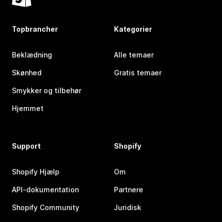
Topbrancher
Kategorier
Beklædning
Alle temaer
Skønhed
Gratis temaer
Smykker og tilbehør
Hjemmet
Support
Shopify
Shopify Hjælp
Om
API-dokumentation
Partnere
Shopify Community
Juridisk