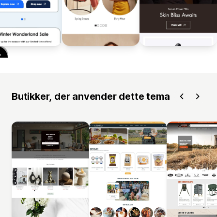
Butikker, der anvender dette tema