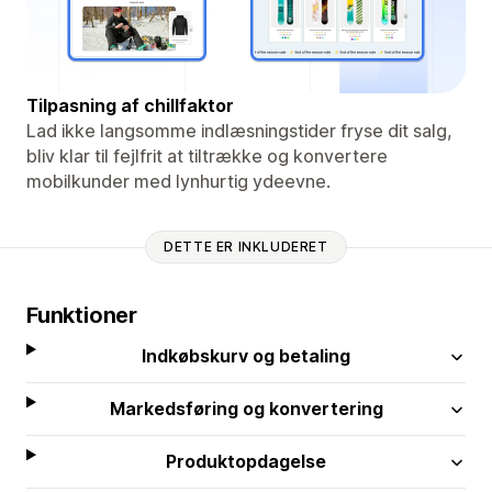
Tilpasning af chillfaktor
Lad ikke langsomme indlæsningstider fryse dit salg,
bliv klar til fejlfrit at tiltrække og konvertere
mobilkunder med lynhurtig ydeevne.
DETTE ER INKLUDERET
Funktioner
Indkøbskurv og betaling
Markedsføring og konvertering
Produktopdagelse