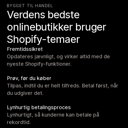
BYGGET TIL HANDEL
Verdens bedste
onlinebutikker bruger
Shopify-temaer
Fremtidssikret
Opdateres jævnligt, og virker altid med de
nyeste Shopify-funktioner.
Prøv, før du køber
Tilpas, indtil du er helt tilfreds. Betal først, når
du udgiver det.
Lynhurtig betalingsproces
Lynhurtigt, så kunderne kan betale på
rekordtid.