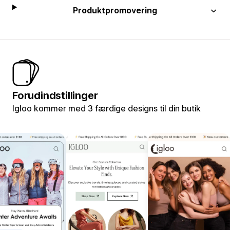
Produktpromovering
Forudindstillinger
Igloo kommer med 3 færdige designs til din butik