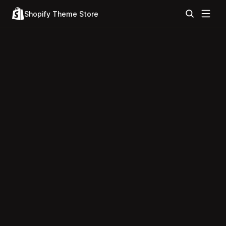
Shopify Theme Store