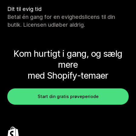
Dit til evig tid
Betal én gang for en evighedslicens til din
butik. Licensen udløber aldrig.
Kom hurtigt i gang, og sælg
mere
med Shopify-temaer
Start din gratis prøveperiode