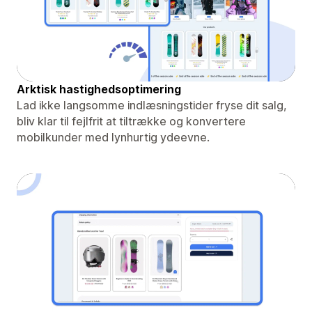
Arktisk hastighedsoptimering
Lad ikke langsomme indlæsningstider fryse dit salg,
bliv klar til fejlfrit at tiltrække og konvertere
mobilkunder med lynhurtig ydeevne.