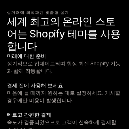
상거래에 최적화된 맞춤형 설계
세계 최고의 온라인 스토
어는 Shopify 테마를 사용
합니다
미래에 대한 준비
정기적으로 업데이트되며 항상 최신 Shopify 기능
과 함께 작동합니다.
결제 전에 사용해 보세요
마음에 들 때까지 원하는 대로 설정하세요. 게시할
경우에만 비용이 발생합니다.
빠르고 간편한 결제
속도가 검증되었으므로 고객이 신속하게 결제할