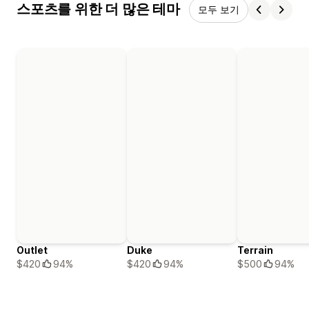
스포츠를 위한 더 많은 테마
모두 보기
Outlet
Duke
Terrain
$420
94%
$420
94%
$500
94%