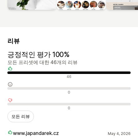
리뷰
긍정적인 평가 100%
모든 프리셋에 대한 46개의 리뷰
긍정적인 리뷰
46
중립적인 리뷰
0
부정적인 리뷰
0
모든 리뷰
www.japandarek.cz
May 4, 2026