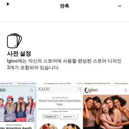
판촉
사전 설정
Igloo에는 자신의 스토어에 사용할 완성된 스토어 디자인
3개가 포함되어 있습니다.