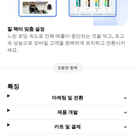
칠 팩터 맞춤 설정
느린 로딩 속도로 인해 매출이 중단되는 것을 막고, 초고
속 성능으로 모바일 고객을 완벽하게 유치하고 전환시키
세요.
포함된 항목
특징
마케팅 및 전환
제품 개발
카트 및 결제