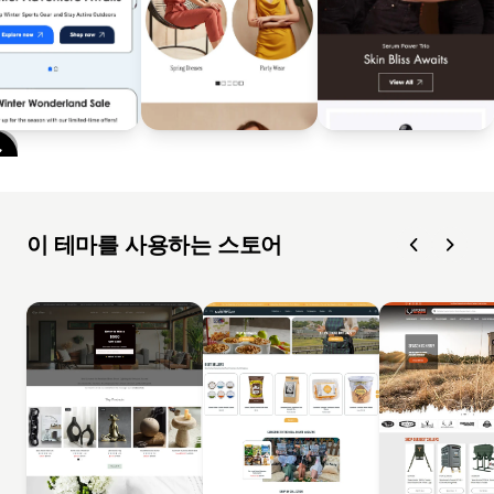
이 테마를 사용하는 스토어