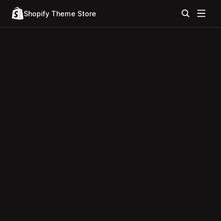
Shopify Theme Store