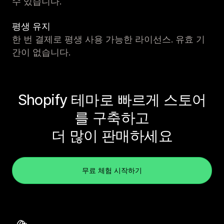
수 있습니다.
평생 유지
한 번 결제로 평생 사용 가능한 라이선스. 유효 기
간이 없습니다.
Shopify 테마로 빠르게 스토어
를 구축하고
더 많이 판매하세요
무료 체험 시작하기