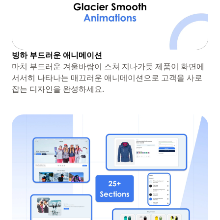
빙하 부드러운 애니메이션
마치 부드러운 겨울바람이 스쳐 지나가듯 제품이 화면에
서서히 나타나는 매끄러운 애니메이션으로 고객을 사로
잡는 디자인을 완성하세요.