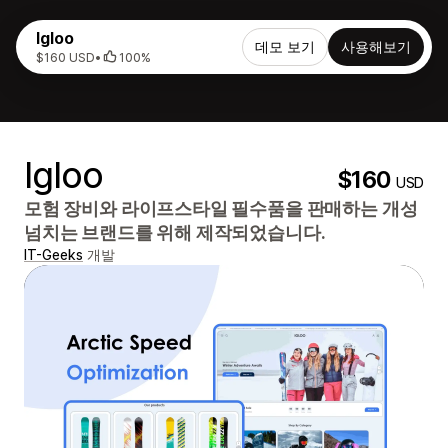
Igloo
데모 보기
사용해보기
$160 USD
•
100%
Igloo
$160
USD
모험 장비와 라이프스타일 필수품을 판매하는 개성
넘치는 브랜드를 위해 제작되었습니다.
IT-Geeks
개발