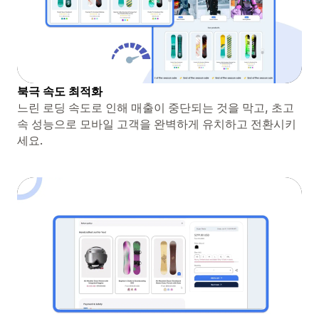
북극 속도 최적화
느린 로딩 속도로 인해 매출이 중단되는 것을 막고, 초고
속 성능으로 모바일 고객을 완벽하게 유치하고 전환시키
세요.