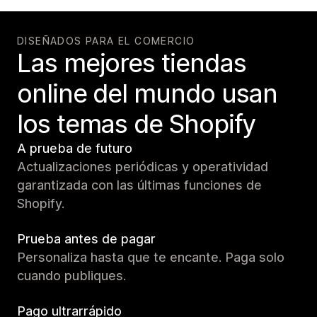
DISEÑADOS PARA EL COMERCIO
Las mejores tiendas
online del mundo usan
los temas de Shopify
A prueba de futuro
Actualizaciones periódicas y operatividad
garantizada con las últimas funciones de
Shopify.
Prueba antes de pagar
Personaliza hasta que te encante. Paga solo
cuando publiques.
Pago ultrarrápido