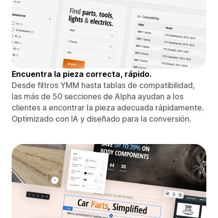
Encuentra la pieza correcta, rápido.
Desde filtros YMM hasta tablas de compatibilidad,
las más de 50 secciones de Alpha ayudan a los
clientes a encontrar la pieza adecuada rápidamente.
Optimizado con IA y diseñado para la conversión.