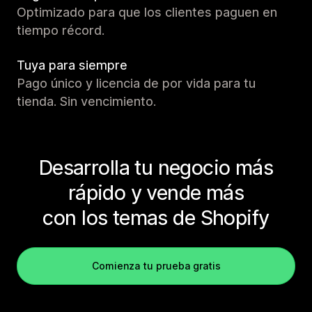
Optimizado para que los clientes paguen en
tiempo récord.
Tuya para siempre
Pago único y licencia de por vida para tu
tienda. Sin vencimiento.
Desarrolla tu negocio más
rápido y vende más
con los temas de Shopify
Comienza tu prueba gratis