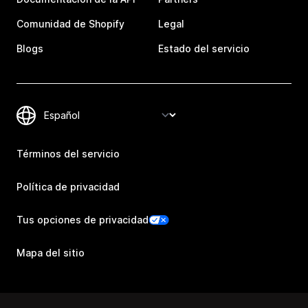
Comunidad de Shopify
Legal
Blogs
Estado del servicio
Términos del servicio
Política de privacidad
Tus opciones de privacidad
Mapa del sitio