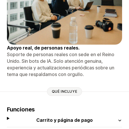
Apoyo real, de personas reales.
Soporte de personas reales con sede en el Reino
Unido. Sin bots de IA. Solo atención genuina,
experiencia y actualizaciones periódicas sobre un
tema que respaldamos con orgullo.
QUÉ INCLUYE
Funciones
Carrito y página de pago