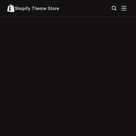
Shopify Theme Store