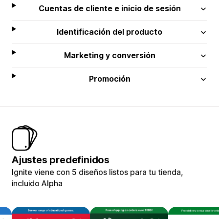
Cuentas de cliente e inicio de sesión
Identificación del producto
Marketing y conversión
Promoción
Ajustes predefinidos
Ignite viene con 5 diseños listos para tu tienda,
incluido Alpha