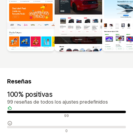
Reseñas
100% positivas
99 reseñas de todos los ajustes predefinidos
Reseñas positivas
99
Reseñas neutras
0