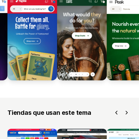
Tiendas que usan este tema