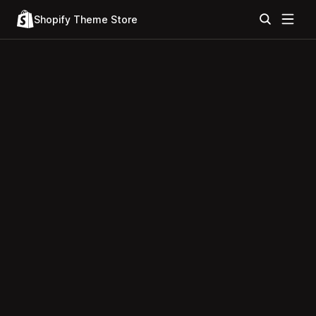
Shopify Theme Store