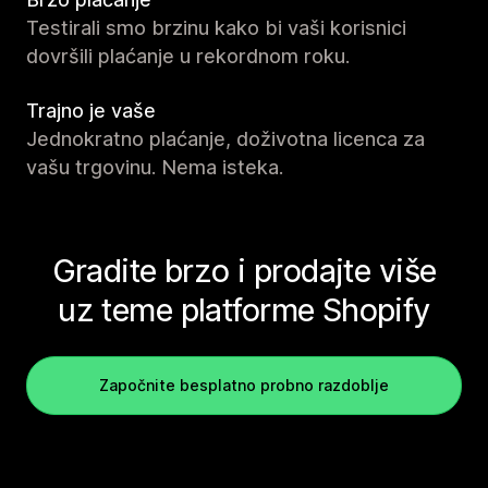
Testirali smo brzinu kako bi vaši korisnici
dovršili plaćanje u rekordnom roku.
Trajno je vaše
Jednokratno plaćanje, doživotna licenca za
vašu trgovinu. Nema isteka.
Gradite brzo i prodajte više
uz teme platforme Shopify
Započnite besplatno probno razdoblje