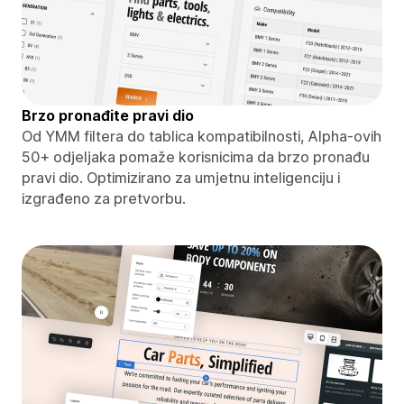
Brzo pronađite pravi dio
Od YMM filtera do tablica kompatibilnosti, Alpha-ovih
50+ odjeljaka pomaže korisnicima da brzo pronađu
pravi dio. Optimizirano za umjetnu inteligenciju i
izgrađeno za pretvorbu.