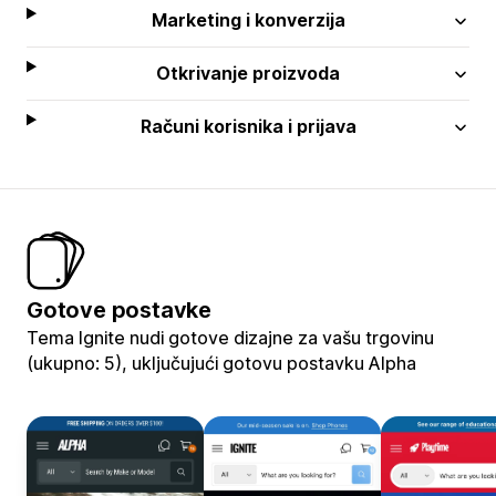
Marketing i konverzija
Otkrivanje proizvoda
Računi korisnika i prijava
Gotove postavke
Tema Ignite nudi gotove dizajne za vašu trgovinu
(ukupno: 5), uključujući gotovu postavku Alpha