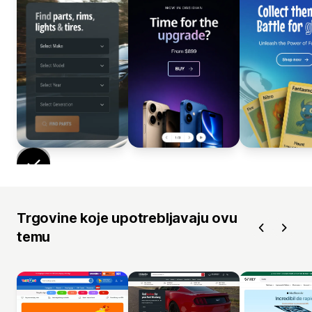
Trgovine koje upotrebljavaju ovu
temu