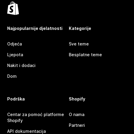
Najpopularnije djelatnosti
Kategorije
Odjeća
Sve teme
Ljepota
Besplatne teme
Nakit i dodaci
Dom
Podrška
Shopify
Centar za pomoć platforme
O nama
Shopify
Partneri
API dokumentacija