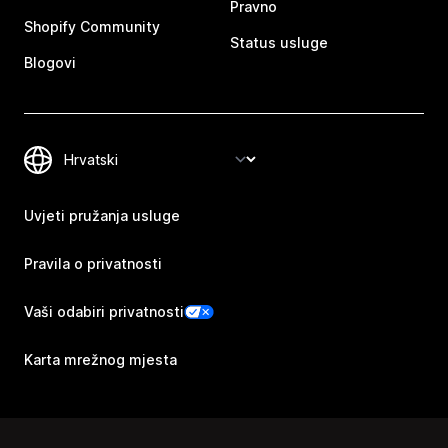
Pravno
Shopify Community
Status usluge
Blogovi
Uvjeti pružanja usluge
Pravila o privatnosti
Vaši odabiri privatnosti
Karta mrežnog mjesta